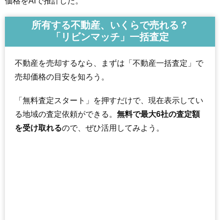
価格をAIで推計した。
所有する不動産、いくらで売れる？
「リビンマッチ」一括査定
不動産を売却するなら、まずは「不動産一括査定」で
売却価格の目安を知ろう。
「無料査定スタート」を押すだけで、現在表示してい
る地域の査定依頼ができる。
無料で最大6社の査定額
を受け取れる
ので、ぜひ活用してみよう。