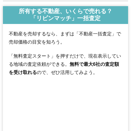
所有する不動産、いくらで売れる？
「リビンマッチ」一括査定
不動産を売却するなら、まずは「不動産一括査定」で
売却価格の目安を知ろう。
「無料査定スタート」を押すだけで、現在表示してい
る地域の査定依頼ができる。
無料で最大6社の査定額
を受け取れる
ので、ぜひ活用してみよう。