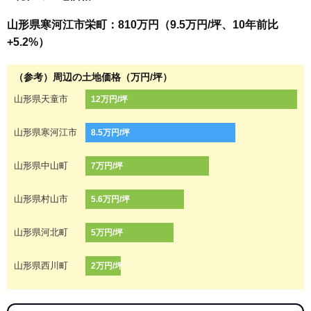
山形県寒河江市栄町：810万円（9.5万円/坪、10年前比
+5.2%）
（参考）周辺の土地価格（万円/坪）
山形県天童市
12万円/坪
山形県寒河江市
8.5万円/坪
山形県中山町
7万円/坪
山形県村山市
5.6万円/坪
山形県河北町
5万円/坪
山形県西川町
2万円/坪