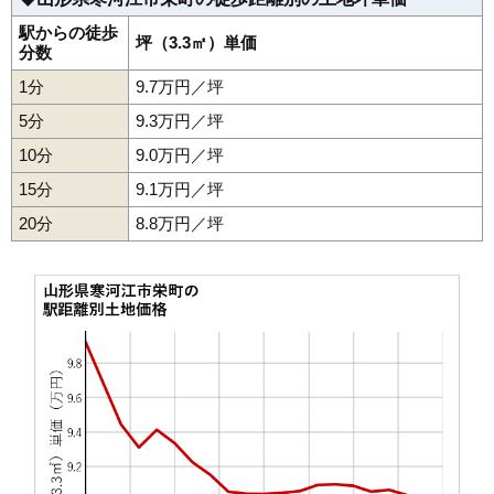
駅からの徒歩
坪（3.3㎡）単価
分数
1分
9.7万円／坪
5分
9.3万円／坪
10分
9.0万円／坪
15分
9.1万円／坪
20分
8.8万円／坪