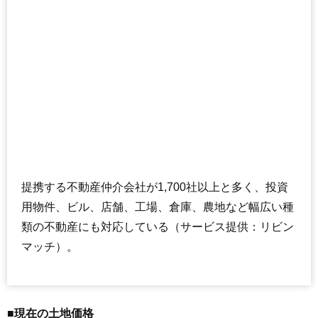
提携する不動産仲介会社が1,700社以上と多く、投資
用物件、ビル、店舗、工場、倉庫、農地など幅広い種
類の不動産にも対応している（サービス提供：リビン
マッチ）。
■現在の土地価格