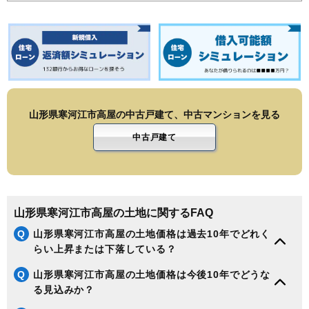
山形県寒河江市高屋の中古戸建て、中古マンションを見る
中古戸建て
山形県寒河江市高屋の土地に関するFAQ
Q
山形県寒河江市高屋の土地価格は過去10年でどれく
らい上昇または下落している？
Q
山形県寒河江市高屋の土地価格は今後10年でどうな
る見込みか？