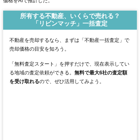
価格をAIで推計した。
所有する不動産、いくらで売れる？
「リビンマッチ」一括査定
不動産を売却するなら、まずは「不動産一括査定」で
売却価格の目安を知ろう。
「無料査定スタート」を押すだけで、現在表示してい
る地域の査定依頼ができる。
無料で最大6社の査定額
を受け取れる
ので、ぜひ活用してみよう。