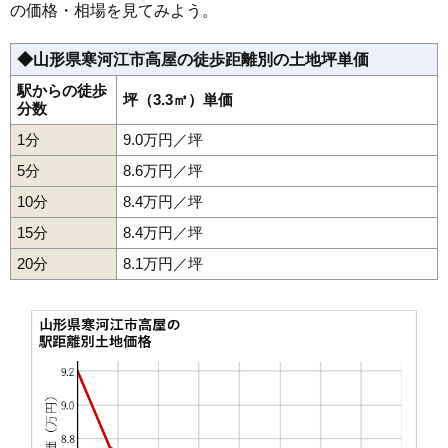
の価格・相場を見てみよう。
◆山形県寒河江市高屋の徒歩距離別の土地坪単価
駅からの徒歩
坪（3.3㎡）単価
分数
1分
9.0万円／坪
5分
8.6万円／坪
10分
8.4万円／坪
15分
8.4万円／坪
20分
8.1万円／坪