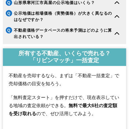
Q
山形県寒河江市高屋の公示地価はいくら？
Q
公示地価は相場価格（実勢価格）が大きく異なるの
はなぜですか？
Q
不動産価格データベースの将来予測はどのように算
出されている？
所有する不動産、いくらで売れる？
「リビンマッチ」一括査定
不動産を売却するなら、まずは「不動産一括査定」で
売却価格の目安を知ろう。
「無料査定スタート」を押すだけで、現在表示してい
る地域の査定依頼ができる。
無料で最大6社の査定額
を受け取れる
ので、ぜひ活用してみよう。