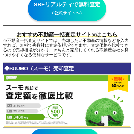
SREリアルティで無料査定
（公式サイトへ）
おすすめ不動産一括査定サイト
はこちら
※
※不動産一括査定サイトでは、売却したい不動産の情報などを入力
すれば、無料で複数社に査定依頼ができます。査定価格を比較でき
るので売却相場が分かり、きちんと売却してくれる不動産会社を見
つけやすくなる便利なサービスです。
◆SUUMO（スーモ）売却査定