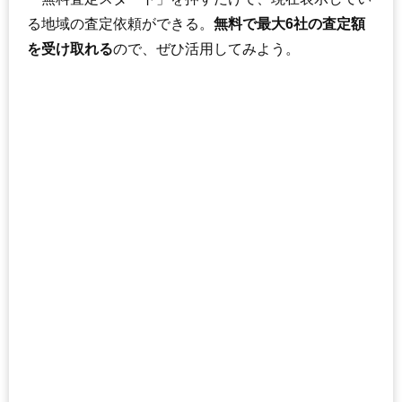
る地域の査定依頼ができる。
無料で最大6社の査定額
を受け取れる
ので、ぜひ活用してみよう。