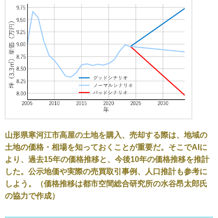
山形県寒河江市高屋の土地を購入、売却する際は、地域の
土地の価格・相場を知っておくことが重要だ。そこでAIに
より、過去15年の価格推移と、今後10年の価格推移を推計
した。公示地価や実際の売買取引事例、人口推計も参考に
しよう。（価格推移は都市空間総合研究所の水谷昂太郎氏
の協力で作成）