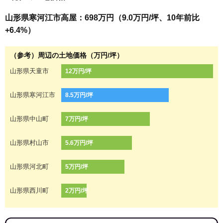
山形県寒河江市高屋：698万円（9.0万円/坪、10年前比
+6.4%）
（参考）周辺の土地価格（万円/坪）
山形県天童市
12万円/坪
山形県寒河江市
8.5万円/坪
山形県中山町
7万円/坪
山形県村山市
5.6万円/坪
山形県河北町
5万円/坪
山形県西川町
2万円/坪