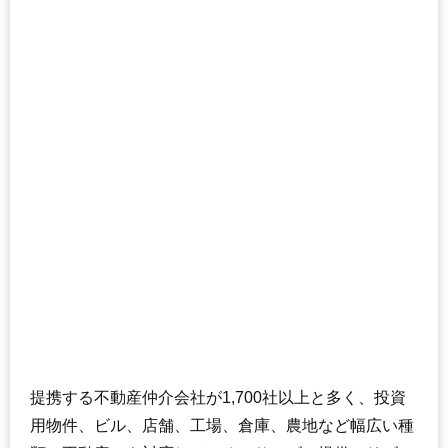
提携する不動産仲介会社が1,700社以上と多く、投資
用物件、ビル、店舗、工場、倉庫、農地など幅広い種