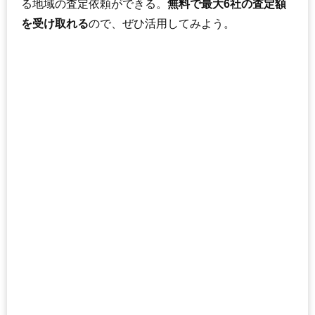
る地域の査定依頼ができる。
無料で最大6社の査定額
を受け取れる
ので、ぜひ活用してみよう。