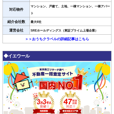
マンション、戸建て、土地、一棟マンション、一棟アパー
対応物件
ト
紹介会社数
最大9社
運営会社
SREホールディングス（東証プライム上場企業）
＞＞おうちクラベルの詳細記事はこちら
◆イエウール