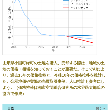
山形県小国町緑町の土地を購入、売却する際は、地域の土
地の価格・相場を知っておくことが重要だ。そこでAIによ
り、過去15年の価格推移と、今後10年の価格推移を推計し
た。公示地価や実際の売買取引事例、人口推計も参考にし
よう。（価格推移は都市空間総合研究所の水谷昂太郎氏の
協力で作成）
目次
開く ▼