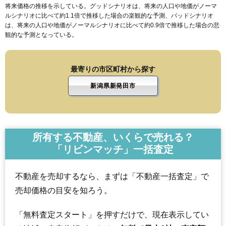
将来価格の推移を示している。グッドシナリオは、将来の人口や地価がノーマ
ルシナリオに比べて約1.1倍で推移した場合の楽観的な予測、バッドシナリオ
は、将来の人口や地価がノーマルシナリオに比べて約0.9倍で推移した場合の悲
観的な予測となっている。
最寄りの市区町村から探す
新潟県新発田市
所有する不動産、いくらで売れる？
「リビンマッチ」一括査定
不動産を売却するなら、まずは「不動産一括査定」で
売却価格の目安を知ろう。
「無料査定スタート」を押すだけで、現在表示してい