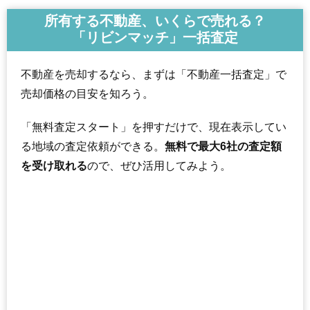
所有する不動産、いくらで売れる？
「リビンマッチ」一括査定
不動産を売却するなら、まずは「不動産一括査定」で
売却価格の目安を知ろう。
「無料査定スタート」を押すだけで、現在表示してい
る地域の査定依頼ができる。
無料で最大6社の査定額
を受け取れる
ので、ぜひ活用してみよう。