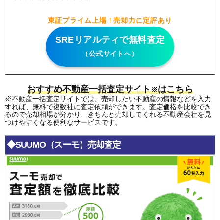
東証プライム上場！売却力に定評あり
SREリアルティで無料査定
（公式サイトへ）
おすすめ不動産一括査定サイト
はこちら
※
※不動産一括査定サイトでは、売却したい不動産の情報などを入力
すれば、無料で複数社に査定依頼ができます。査定価格を比較でき
るので売却相場が分かり、きちんと売却してくれる不動産会社を見
つけやすくなる便利なサービスです。
◆SUUMO（スーモ）売却査定