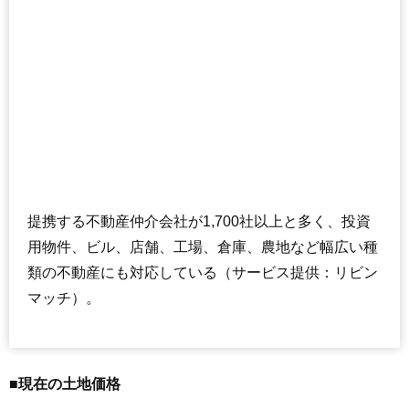
提携する不動産仲介会社が1,700社以上と多く、投資
用物件、ビル、店舗、工場、倉庫、農地など幅広い種
類の不動産にも対応している（サービス提供：リビン
マッチ）。
■現在の土地価格