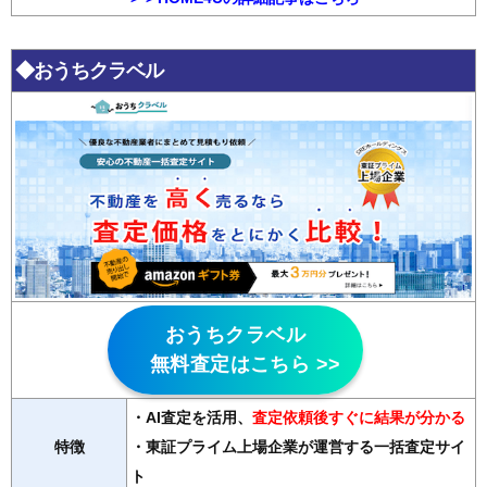
◆おうちクラベル
おうちクラベル
無料査定はこちら >>
・AI査定を活用
、
査定依頼後すぐに結果が分かる
特徴
・東証プライム上場企業が運営する一括査定サイ
ト