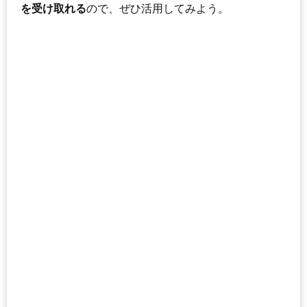
を受け取れる
ので、ぜひ活用してみよう。