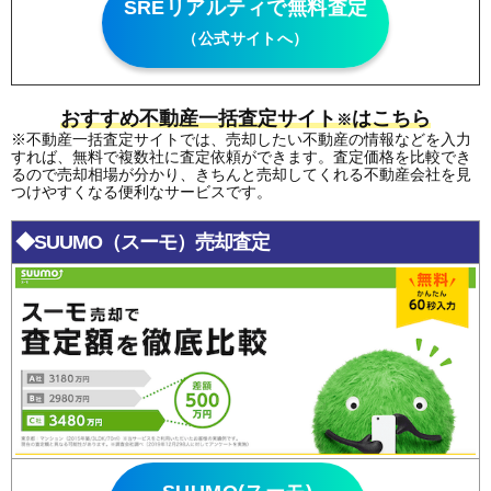
SREリアルティで無料査定
（公式サイトへ）
おすすめ不動産一括査定サイト
はこちら
※
※不動産一括査定サイトでは、売却したい不動産の情報などを入力
すれば、無料で複数社に査定依頼ができます。査定価格を比較でき
るので売却相場が分かり、きちんと売却してくれる不動産会社を見
つけやすくなる便利なサービスです。
◆SUUMO（スーモ）売却査定