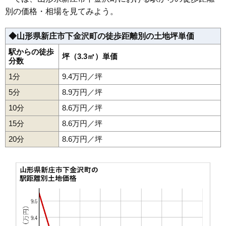
別の価格・相場を見てみよう。
◆山形県新庄市下金沢町の徒歩距離別の土地坪単価
駅からの徒歩
坪（3.3㎡）単価
分数
1分
9.4万円／坪
5分
8.9万円／坪
10分
8.6万円／坪
15分
8.6万円／坪
20分
8.6万円／坪