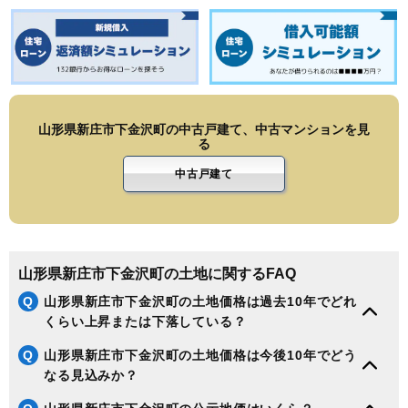
山形県新庄市下金沢町の中古戸建て、中古マンションを見
る
中古戸建て
山形県新庄市下金沢町の土地に関するFAQ
Q
山形県新庄市下金沢町の土地価格は過去10年でどれ
くらい上昇または下落している？
Q
山形県新庄市下金沢町の土地価格は今後10年でどう
なる見込みか？