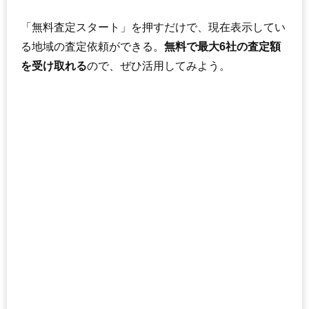
「無料査定スタート」を押すだけで、現在表示してい
る地域の査定依頼ができる。
無料で最大6社の査定額
を受け取れる
ので、ぜひ活用してみよう。