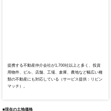
提携する不動産仲介会社が1,700社以上と多く、投資
用物件、ビル、店舗、工場、倉庫、農地など幅広い種
類の不動産にも対応している（サービス提供：リビン
マッチ）。
■現在の土地価格