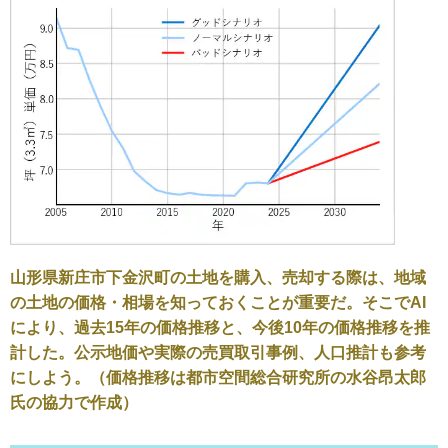
山形県新庄市下金沢町の土地を購入、売却する際は、地域
の土地の価格・相場を知っておくことが重要だ。そこでAI
により、過去15年の価格推移と、今後10年の価格推移を推
計した。公示地価や実際の売買取引事例、人口推計も参考
にしよう。（価格推移は都市空間総合研究所の水谷昂太郎
氏の協力で作成）