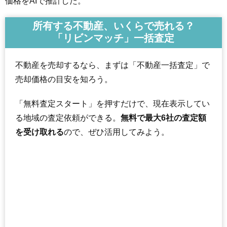
価格をAIで推計した。
所有する不動産、いくらで売れる？
「リビンマッチ」一括査定
不動産を売却するなら、まずは「不動産一括査定」で
売却価格の目安を知ろう。
「無料査定スタート」を押すだけで、現在表示してい
る地域の査定依頼ができる。
無料で最大6社の査定額
を受け取れる
ので、ぜひ活用してみよう。