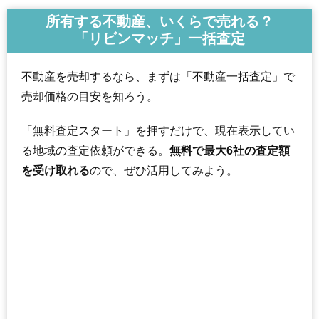
所有する不動産、いくらで売れる？
「リビンマッチ」一括査定
不動産を売却するなら、まずは「不動産一括査定」で
売却価格の目安を知ろう。
「無料査定スタート」を押すだけで、現在表示してい
る地域の査定依頼ができる。
無料で最大6社の査定額
を受け取れる
ので、ぜひ活用してみよう。