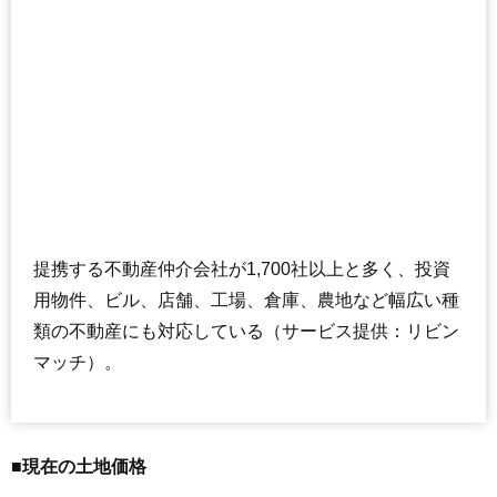
提携する不動産仲介会社が1,700社以上と多く、投資
用物件、ビル、店舗、工場、倉庫、農地など幅広い種
類の不動産にも対応している（サービス提供：リビン
マッチ）。
■現在の土地価格