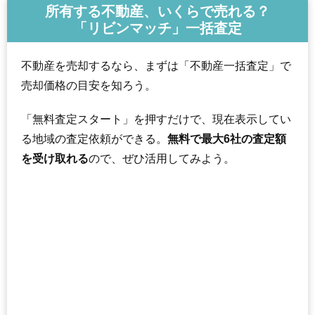
所有する不動産、いくらで売れる？
「リビンマッチ」一括査定
不動産を売却するなら、まずは「不動産一括査定」で
売却価格の目安を知ろう。
「無料査定スタート」を押すだけで、現在表示してい
る地域の査定依頼ができる。
無料で最大6社の査定額
を受け取れる
ので、ぜひ活用してみよう。