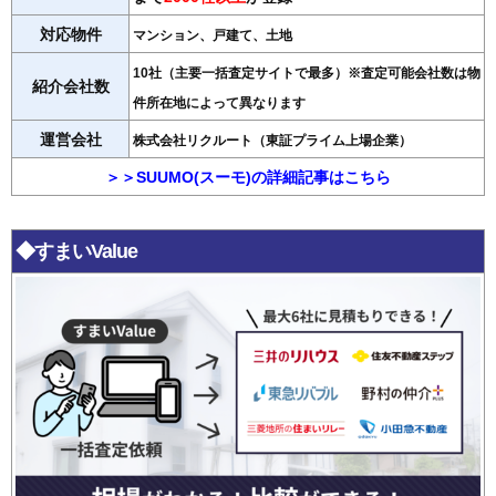
対応物件
マンション、戸建て、土地
10社（主要一括査定サイトで最多）※査定可能会社数は物
紹介会社数
件所在地によって異なります
運営会社
株式会社リクルート（東証プライム上場企業）
＞＞SUUMO(スーモ)の詳細記事はこちら
◆すまいValue