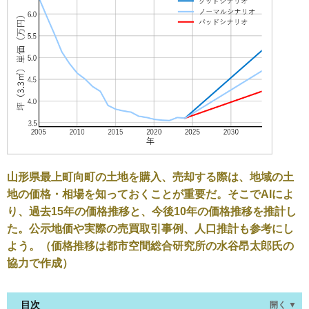
山形県最上町向町の土地を購入、売却する際は、地域の土
地の価格・相場を知っておくことが重要だ。そこでAIによ
り、過去15年の価格推移と、今後10年の価格推移を推計し
た。公示地価や実際の売買取引事例、人口推計も参考にし
よう。（価格推移は都市空間総合研究所の水谷昂太郎氏の
協力で作成）
目次
開く ▼