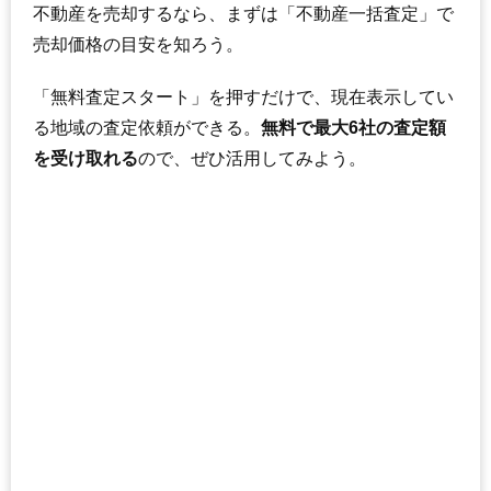
不動産を売却するなら、まずは「不動産一括査定」で
売却価格の目安を知ろう。
「無料査定スタート」を押すだけで、現在表示してい
る地域の査定依頼ができる。
無料で最大6社の査定額
を受け取れる
ので、ぜひ活用してみよう。