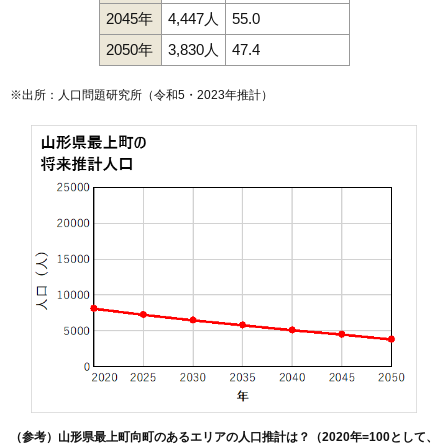
2045年
4,447人
55.0
2050年
3,830人
47.4
※出所：人口問題研究所（
令和5・2023年推計
）
（参考）山形県最上町向町のあるエリアの人口推計は？（2020年=100として、