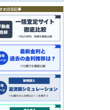
すめ注目記事