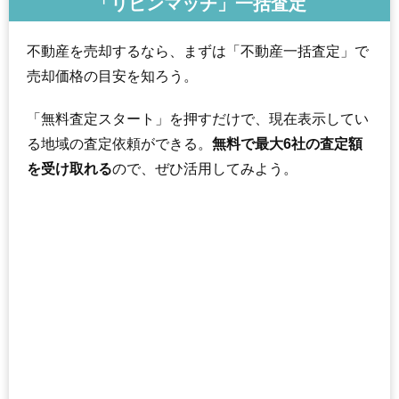
「リビンマッチ」一括査定
不動産を売却するなら、まずは「不動産一括査定」で
売却価格の目安を知ろう。
「無料査定スタート」を押すだけで、現在表示してい
る地域の査定依頼ができる。
無料で最大6社の査定額
を受け取れる
ので、ぜひ活用してみよう。