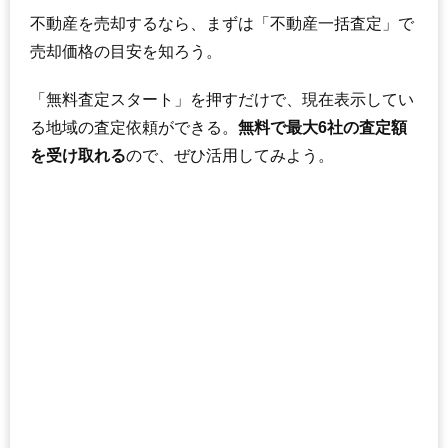
不動産を売却するなら、まずは「不動産一括査定」で
売却価格の目安を知ろう。
「無料査定スタート」を押すだけで、現在表示してい
る地域の査定依頼ができる。
無料で最大6社の査定額
を受け取れる
ので、ぜひ活用してみよう。