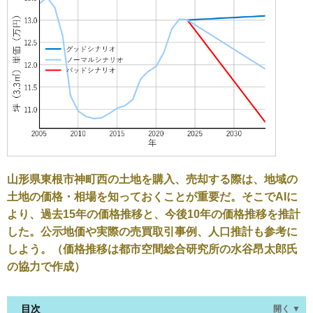
山形県東根市神町西の土地を購入、売却する際は、地域の
土地の価格・相場を知っておくことが重要だ。そこでAIに
より、過去15年の価格推移と、今後10年の価格推移を推計
した。公示地価や実際の売買取引事例、人口推計も参考に
しよう。（価格推移は都市空間総合研究所の水谷昂太郎氏
の協力で作成）
目次
開く ▼