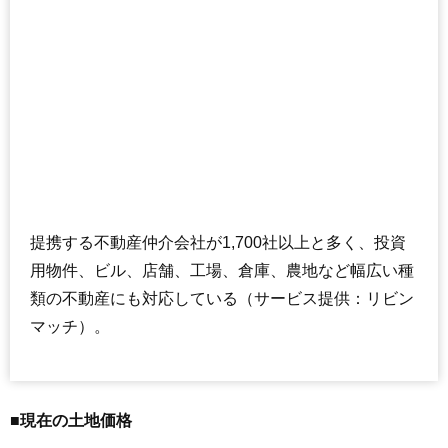
提携する不動産仲介会社が1,700社以上と多く、投資
用物件、ビル、店舗、工場、倉庫、農地など幅広い種
類の不動産にも対応している（サービス提供：リビン
マッチ）。
■現在の土地価格