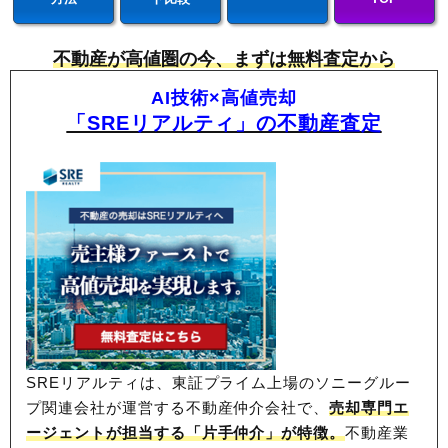
不動産が高値圏の今、まずは無料査定から
AI技術×高値売却
「SREリアルティ」の不動産査定
SREリアルティは、東証プライム上場のソニーグルー
プ関連会社が運営する不動産仲介会社で、
売却専門エ
ージェントが担当する「片手仲介」が特徴。
不動産業