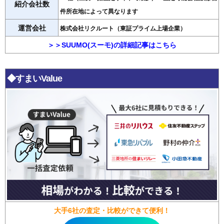
紹介会社数
件所在地によって異なります
運営会社
株式会社リクルート（東証プライム上場企業）
＞＞SUUMO(スーモ)の詳細記事はこちら
◆すまいValue
大手6社の査定・比較ができて便利！