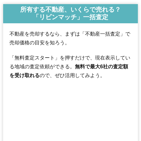
所有する不動産、いくらで売れる？
「リビンマッチ」一括査定
不動産を売却するなら、まずは「不動産一括査定」で
売却価格の目安を知ろう。
「無料査定スタート」を押すだけで、現在表示してい
る地域の査定依頼ができる。
無料で最大6社の査定額
を受け取れる
ので、ぜひ活用してみよう。