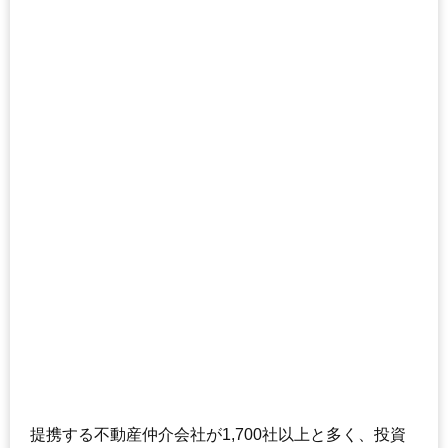
提携する不動産仲介会社が1,700社以上と多く、投資