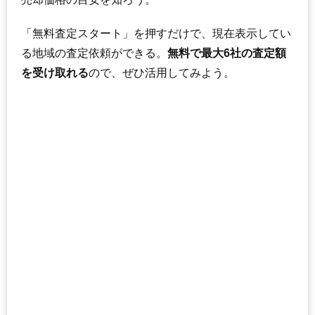
「無料査定スタート」を押すだけで、現在表示してい
る地域の査定依頼ができる。
無料で最大6社の査定額
を受け取れる
ので、ぜひ活用してみよう。