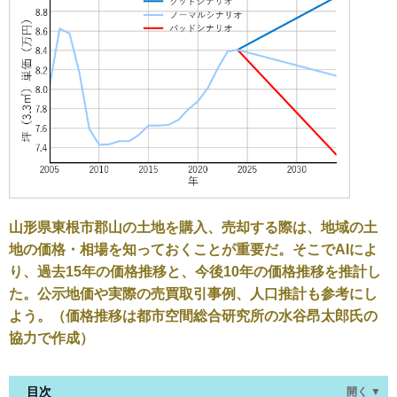
山形県東根市郡山の土地を購入、売却する際は、地域の土
地の価格・相場を知っておくことが重要だ。そこでAIによ
り、過去15年の価格推移と、今後10年の価格推移を推計し
た。公示地価や実際の売買取引事例、人口推計も参考にし
よう。（価格推移は都市空間総合研究所の水谷昂太郎氏の
協力で作成）
目次
開く ▼