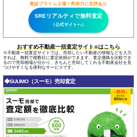
東証プライム上場！売却力に定評あり
SREリアルティで無料査定
（公式サイトへ）
おすすめ不動産一括査定サイト
はこちら
※
※不動産一括査定サイトでは、売却したい不動産の情報などを入力
すれば、無料で複数社に査定依頼ができます。査定価格を比較でき
るので売却相場が分かり、きちんと売却してくれる不動産会社を見
つけやすくなる便利なサービスです。
◆SUUMO（スーモ）売却査定