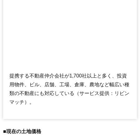
提携する不動産仲介会社が1,700社以上と多く、投資
用物件、ビル、店舗、工場、倉庫、農地など幅広い種
類の不動産にも対応している（サービス提供：リビン
マッチ）。
■現在の土地価格