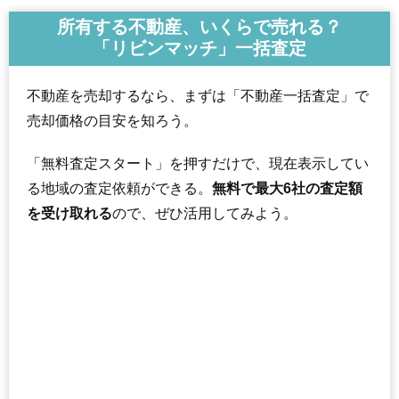
所有する不動産、いくらで売れる？
「リビンマッチ」一括査定
不動産を売却するなら、まずは「不動産一括査定」で
売却価格の目安を知ろう。
「無料査定スタート」を押すだけで、現在表示してい
る地域の査定依頼ができる。
無料で最大6社の査定額
を受け取れる
ので、ぜひ活用してみよう。