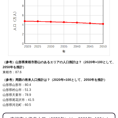
（参考）山形県東根市郡山のあるエリアの人口推計は？（2020年=100として、
2050年を推計）
東根市：87.6
（参考）周囲の将来人口推計は？（2020年=100として、2050年を推計）
山形県山形市：80.4
山形県村山市：51.3
山形県天童市：78.9
山形県尾花沢市：41.5
山形県河北町：60.5