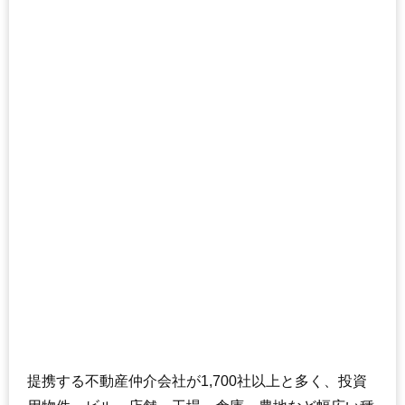
提携する不動産仲介会社が1,700社以上と多く、投資