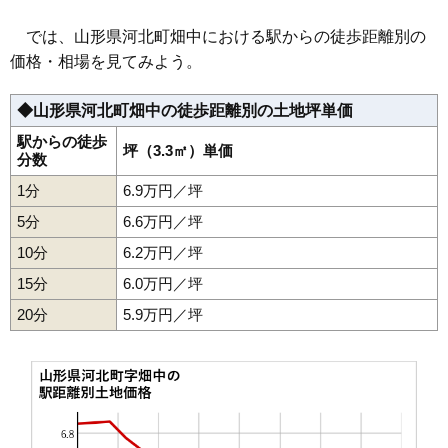
では、山形県河北町畑中における駅からの徒歩距離別の
価格・相場を見てみよう。
◆山形県河北町畑中の徒歩距離別の土地坪単価
駅からの徒歩
坪（3.3㎡）単価
分数
1分
6.9万円／坪
5分
6.6万円／坪
10分
6.2万円／坪
15分
6.0万円／坪
20分
5.9万円／坪