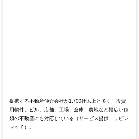
提携する不動産仲介会社が1,700社以上と多く、投資
用物件、ビル、店舗、工場、倉庫、農地など幅広い種
類の不動産にも対応している（サービス提供：リビン
マッチ）。