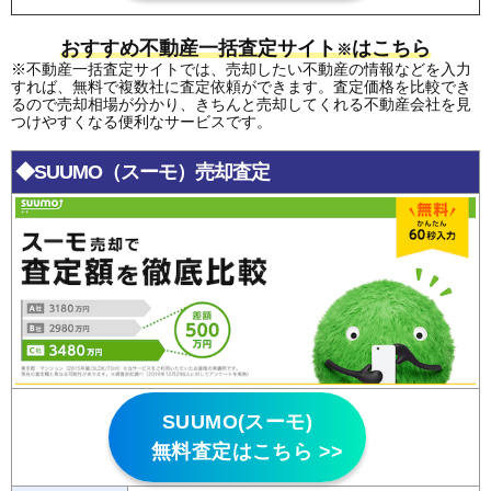
おすすめ不動産一括査定サイト
はこちら
※
※不動産一括査定サイトでは、売却したい不動産の情報などを入力
すれば、無料で複数社に査定依頼ができます。査定価格を比較でき
るので売却相場が分かり、きちんと売却してくれる不動産会社を見
つけやすくなる便利なサービスです。
◆SUUMO（スーモ）売却査定
SUUMO(スーモ)
無料査定はこちら >>