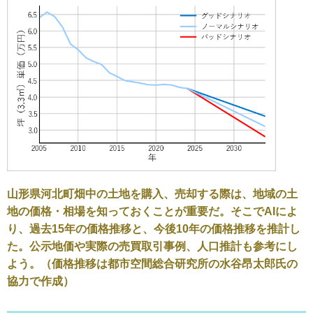
山形県河北町畑中の土地を購入、売却する際は、地域の土
地の価格・相場を知っておくことが重要だ。そこでAIによ
り、過去15年の価格推移と、今後10年の価格推移を推計し
た。公示地価や実際の売買取引事例、人口推計も参考にし
よう。（価格推移は都市空間総合研究所の水谷昂太郎氏の
協力で作成）