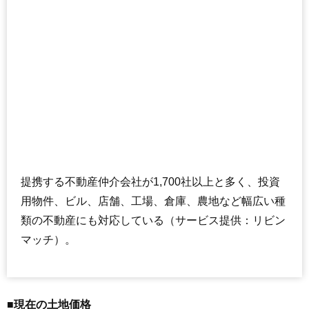
提携する不動産仲介会社が1,700社以上と多く、投資
用物件、ビル、店舗、工場、倉庫、農地など幅広い種
類の不動産にも対応している（サービス提供：リビン
マッチ）。
■現在の土地価格