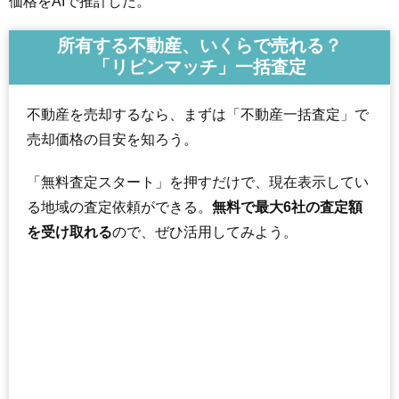
価格をAIで推計した。
所有する不動産、いくらで売れる？
「リビンマッチ」一括査定
不動産を売却するなら、まずは「不動産一括査定」で
売却価格の目安を知ろう。
「無料査定スタート」を押すだけで、現在表示してい
る地域の査定依頼ができる。
無料で最大6社の査定額
を受け取れる
ので、ぜひ活用してみよう。