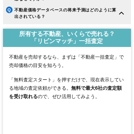
Q
不動産価格データベースの将来予測はどのように算
出されている？
所有する不動産、いくらで売れる？
「リビンマッチ」一括査定
不動産を売却するなら、まずは「不動産一括査定」で
売却価格の目安を知ろう。
「無料査定スタート」を押すだけで、現在表示してい
る地域の査定依頼ができる。
無料で最大6社の査定額
を受け取れる
ので、ぜひ活用してみよう。