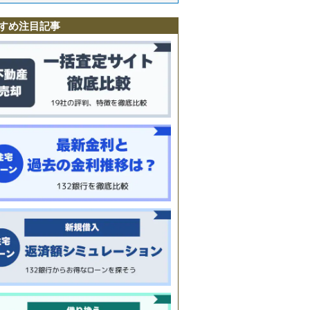
すめ注目記事