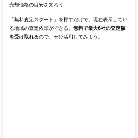
売却価格の目安を知ろう。
「無料査定スタート」を押すだけで、現在表示してい
る地域の査定依頼ができる。
無料で最大6社の査定額
を受け取れる
ので、ぜひ活用してみよう。