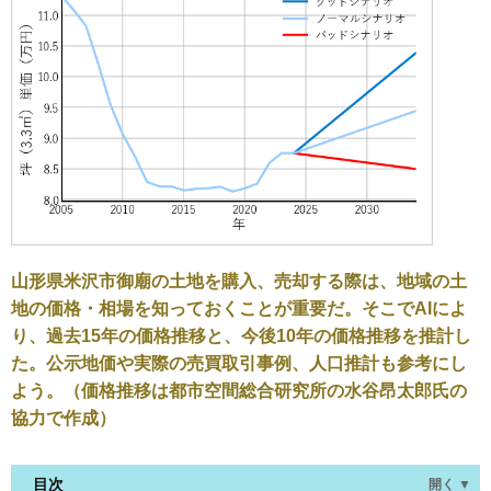
山形県米沢市御廟の土地を購入、売却する際は、地域の土
地の価格・相場を知っておくことが重要だ。そこでAIによ
り、過去15年の価格推移と、今後10年の価格推移を推計し
た。公示地価や実際の売買取引事例、人口推計も参考にし
よう。（価格推移は都市空間総合研究所の水谷昂太郎氏の
協力で作成）
目次
開く ▼