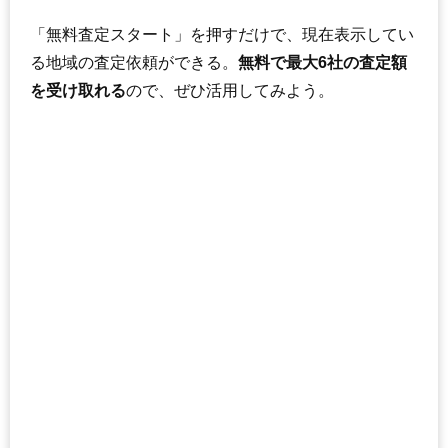
「無料査定スタート」を押すだけで、現在表示してい
る地域の査定依頼ができる。
無料で最大6社の査定額
を受け取れる
ので、ぜひ活用してみよう。