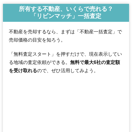
所有する不動産、いくらで売れる？
「リビンマッチ」一括査定
不動産を売却するなら、まずは「不動産一括査定」で
売却価格の目安を知ろう。
「無料査定スタート」を押すだけで、現在表示してい
る地域の査定依頼ができる。
無料で最大6社の査定額
を受け取れる
ので、ぜひ活用してみよう。