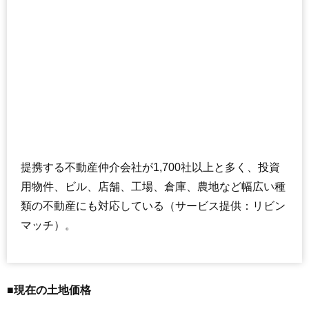
提携する不動産仲介会社が1,700社以上と多く、投資
用物件、ビル、店舗、工場、倉庫、農地など幅広い種
類の不動産にも対応している（サービス提供：リビン
マッチ）。
■現在の土地価格