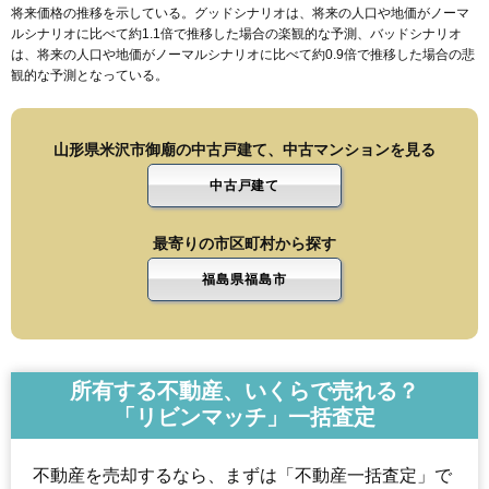
将来価格の推移を示している。グッドシナリオは、将来の人口や地価がノーマ
ルシナリオに比べて約1.1倍で推移した場合の楽観的な予測、バッドシナリオ
は、将来の人口や地価がノーマルシナリオに比べて約0.9倍で推移した場合の悲
観的な予測となっている。
山形県米沢市御廟の中古戸建て、中古マンションを見る
中古戸建て
最寄りの市区町村から探す
福島県福島市
所有する不動産、いくらで売れる？
「リビンマッチ」一括査定
不動産を売却するなら、まずは「不動産一括査定」で