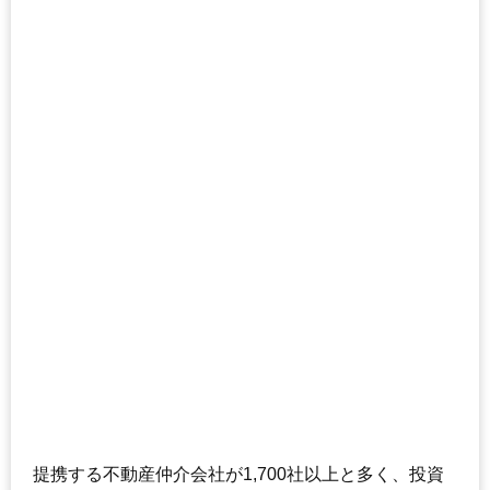
提携する不動産仲介会社が1,700社以上と多く、投資