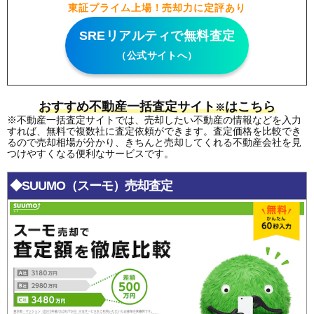
東証プライム上場！売却力に定評あり
SREリアルティで無料査定
（公式サイトへ）
おすすめ不動産一括査定サイト
はこちら
※
※不動産一括査定サイトでは、売却したい不動産の情報などを入力
すれば、無料で複数社に査定依頼ができます。査定価格を比較でき
るので売却相場が分かり、きちんと売却してくれる不動産会社を見
つけやすくなる便利なサービスです。
◆SUUMO（スーモ）売却査定