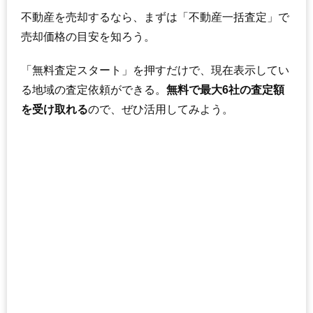
不動産を売却するなら、まずは「不動産一括査定」で
売却価格の目安を知ろう。
「無料査定スタート」を押すだけで、現在表示してい
る地域の査定依頼ができる。
無料で最大6社の査定額
を受け取れる
ので、ぜひ活用してみよう。