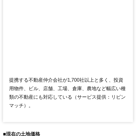
提携する不動産仲介会社が1,700社以上と多く、投資
用物件、ビル、店舗、工場、倉庫、農地など幅広い種
類の不動産にも対応している（サービス提供：リビン
マッチ）。
■現在の土地価格