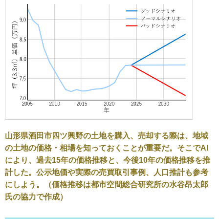
山形県酒田市四ツ興野の土地を購入、売却する際は、地域
の土地の価格・相場を知っておくことが重要だ。そこでAI
により、過去15年の価格推移と、今後10年の価格推移を推
計した。公示地価や実際の売買取引事例、人口推計も参考
にしよう。（価格推移は都市空間総合研究所の水谷昂太郎
氏の協力で作成）