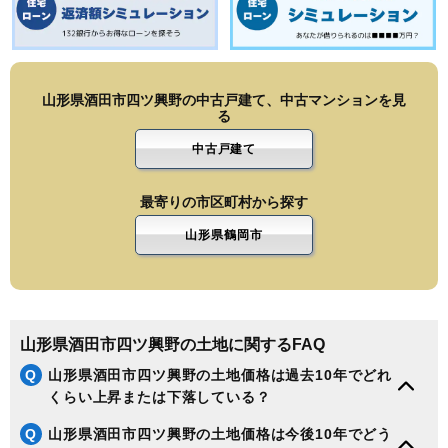
山形県酒田市四ツ興野の中古戸建て、中古マンションを見
る
中古戸建て
最寄りの市区町村から探す
山形県鶴岡市
山形県酒田市四ツ興野の土地に関するFAQ
Q
山形県酒田市四ツ興野の土地価格は過去10年でどれ
くらい上昇または下落している？
Q
山形県酒田市四ツ興野の土地価格は今後10年でどう