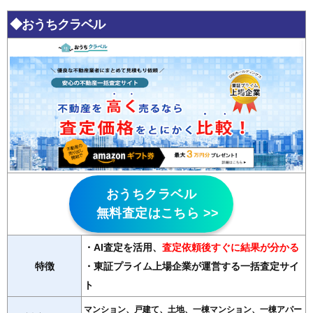
◆おうちクラベル
おうちクラベル
無料査定はこちら >>
・AI査定を活用
、
査定依頼後すぐに結果が分かる
特徴
・東証プライム上場企業が運営する一括査定サイ
ト
マンション、戸建て、土地、一棟マンション、一棟アパー