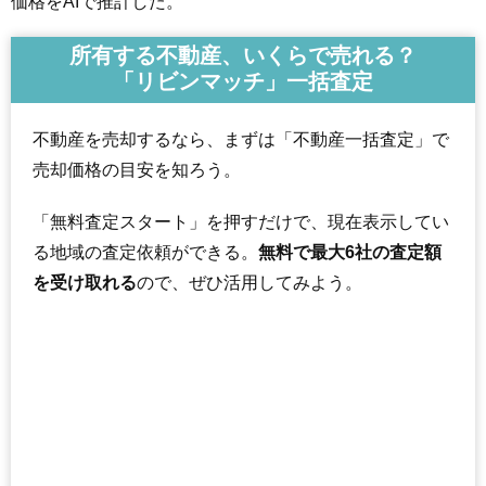
価格をAIで推計した。
所有する不動産、いくらで売れる？
「リビンマッチ」一括査定
不動産を売却するなら、まずは「不動産一括査定」で
売却価格の目安を知ろう。
「無料査定スタート」を押すだけで、現在表示してい
る地域の査定依頼ができる。
無料で最大6社の査定額
を受け取れる
ので、ぜひ活用してみよう。