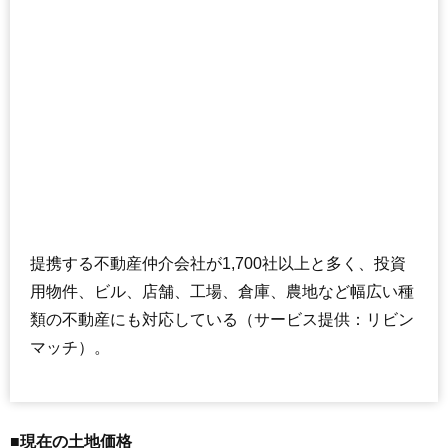
提携する不動産仲介会社が1,700社以上と多く、投資
用物件、ビル、店舗、工場、倉庫、農地など幅広い種
類の不動産にも対応している（サービス提供：リビン
マッチ）。
■現在の土地価格