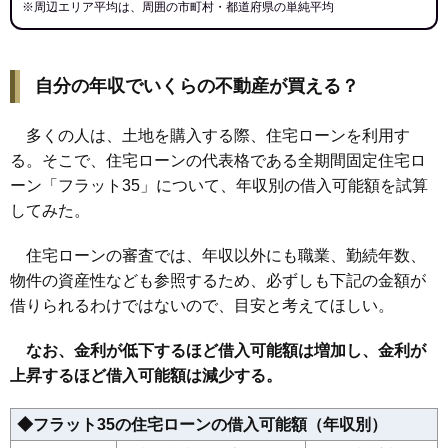
※周辺エリア平均は、周囲の市町村・都道府県の単純平均
自分の年収でいくらの不動産が買える？
多くの人は、土地を購入する際、住宅ローンを利用す
る。そこで、住宅ローンの代表格である全期間固定住宅ロ
ーン「フラット35」について、年収別の借入可能額を試算
してみた。
住宅ローンの審査では、年収以外にも職業、勤続年数、
物件の資産性なども参照するため、必ずしも下記の金額が
借りられるわけではないので、目安と考えてほしい。
なお、金利が低下するほど借入可能額は増加し、金利が
上昇するほど借入可能額は減少する。
◆フラット35の住宅ローンの借入可能額（年収別）