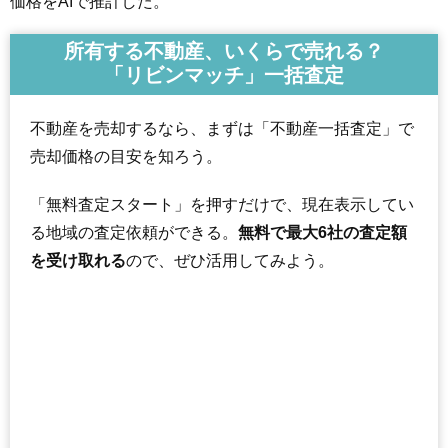
価格をAIで推計した。
所有する不動産、いくらで売れる？
「リビンマッチ」一括査定
不動産を売却するなら、まずは「不動産一括査定」で
売却価格の目安を知ろう。
「無料査定スタート」を押すだけで、現在表示してい
る地域の査定依頼ができる。
無料で最大6社の査定額
を受け取れる
ので、ぜひ活用してみよう。