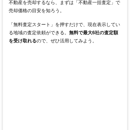
不動産を売却するなら、まずは「不動産一括査定」で
売却価格の目安を知ろう。
「無料査定スタート」を押すだけで、現在表示してい
る地域の査定依頼ができる。
無料で最大6社の査定額
を受け取れる
ので、ぜひ活用してみよう。