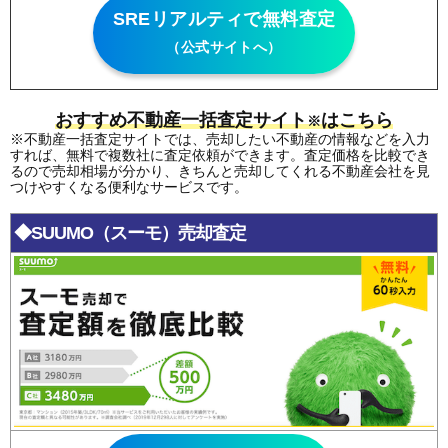
SREリアルティで無料査定
（公式サイトへ）
おすすめ不動産一括査定サイト
はこちら
※
※不動産一括査定サイトでは、売却したい不動産の情報などを入力
すれば、無料で複数社に査定依頼ができます。査定価格を比較でき
るので売却相場が分かり、きちんと売却してくれる不動産会社を見
つけやすくなる便利なサービスです。
◆SUUMO（スーモ）売却査定