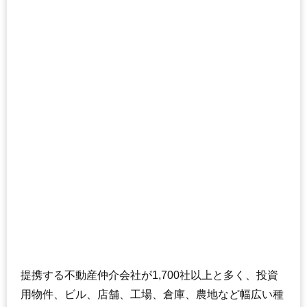
提携する不動産仲介会社が1,700社以上と多く、投資
用物件、ビル、店舗、工場、倉庫、農地など幅広い種