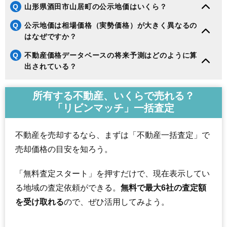
Q
山形県酒田市山居町の公示地価はいくら？
Q
公示地価は相場価格（実勢価格）が大きく異なるの
はなぜですか？
Q
不動産価格データベースの将来予測はどのように算
出されている？
所有する不動産、いくらで売れる？
「リビンマッチ」一括査定
不動産を売却するなら、まずは「不動産一括査定」で
売却価格の目安を知ろう。
「無料査定スタート」を押すだけで、現在表示してい
る地域の査定依頼ができる。
無料で最大6社の査定額
を受け取れる
ので、ぜひ活用してみよう。