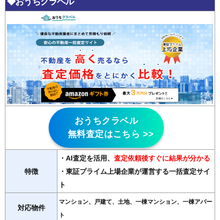
◆おうちクラベル
おうちクラベル
無料査定はこちら >>
・AI査定を活用
、
査定依頼後すぐに結果が分かる
特徴
・東証プライム上場企業が運営する一括査定サイ
ト
マンション、戸建て、土地、一棟マンション、一棟アパー
対応物件
ト