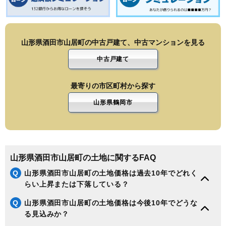
山形県酒田市山居町の中古戸建て、中古マンションを見る
中古戸建て
最寄りの市区町村から探す
山形県鶴岡市
山形県酒田市山居町の土地に関するFAQ
Q
山形県酒田市山居町の土地価格は過去10年でどれく
らい上昇または下落している？
Q
山形県酒田市山居町の土地価格は今後10年でどうな
る見込みか？