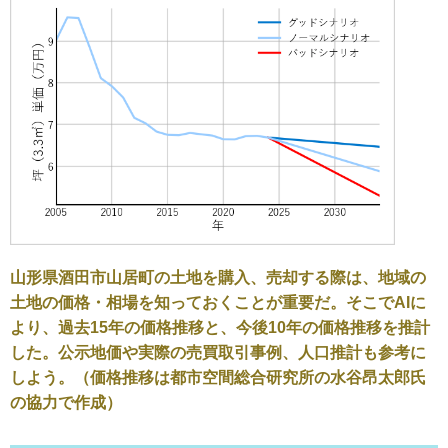
山形県酒田市山居町の土地を購入、売却する際は、地域の
土地の価格・相場を知っておくことが重要だ。そこでAIに
より、過去15年の価格推移と、今後10年の価格推移を推計
した。公示地価や実際の売買取引事例、人口推計も参考に
しよう。（価格推移は都市空間総合研究所の水谷昂太郎氏
の協力で作成）