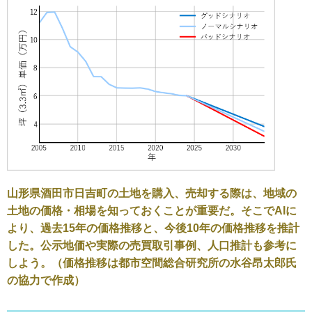
山形県酒田市日吉町の土地を購入、売却する際は、地域の
土地の価格・相場を知っておくことが重要だ。そこでAIに
より、過去15年の価格推移と、今後10年の価格推移を推計
した。公示地価や実際の売買取引事例、人口推計も参考に
しよう。（価格推移は都市空間総合研究所の水谷昂太郎氏
の協力で作成）