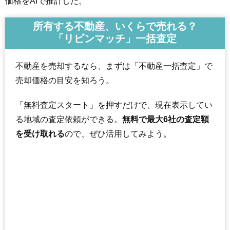
価格をAIで推計した。
所有する不動産、いくらで売れる？
「リビンマッチ」一括査定
不動産を売却するなら、まずは「不動産一括査定」で
売却価格の目安を知ろう。
「無料査定スタート」を押すだけで、現在表示してい
る地域の査定依頼ができる。
無料で最大6社の査定額
を受け取れる
ので、ぜひ活用してみよう。