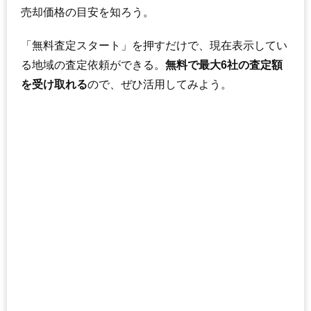
売却価格の目安を知ろう。
「無料査定スタート」を押すだけで、現在表示してい
る地域の査定依頼ができる。
無料で最大6社の査定額
を受け取れる
ので、ぜひ活用してみよう。