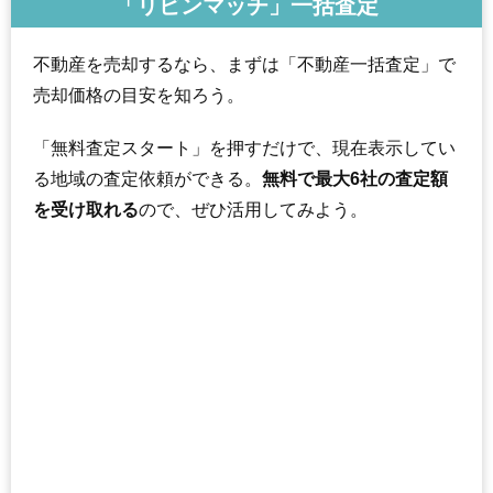
「リビンマッチ」一括査定
不動産を売却するなら、まずは「不動産一括査定」で
売却価格の目安を知ろう。
「無料査定スタート」を押すだけで、現在表示してい
る地域の査定依頼ができる。
無料で最大6社の査定額
を受け取れる
ので、ぜひ活用してみよう。