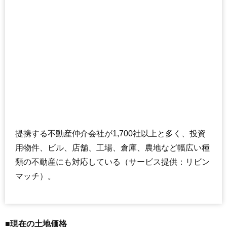
提携する不動産仲介会社が1,700社以上と多く、投資
用物件、ビル、店舗、工場、倉庫、農地など幅広い種
類の不動産にも対応している（サービス提供：リビン
マッチ）。
■現在の土地価格