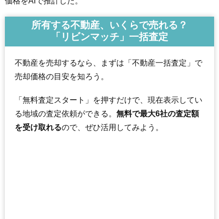
価格をAIで推計した。
所有する不動産、いくらで売れる？
「リビンマッチ」一括査定
不動産を売却するなら、まずは「不動産一括査定」で
売却価格の目安を知ろう。
「無料査定スタート」を押すだけで、現在表示してい
る地域の査定依頼ができる。
無料で最大6社の査定額
を受け取れる
ので、ぜひ活用してみよう。