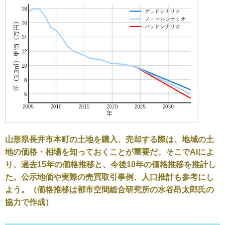
山形県長井市本町の土地を購入、売却する際は、地域の土
地の価格・相場を知っておくことが重要だ。そこでAIによ
り、過去15年の価格推移と、今後10年の価格推移を推計し
た。公示地価や実際の売買取引事例、人口推計も参考にし
よう。（価格推移は都市空間総合研究所の水谷昂太郎氏の
協力で作成）