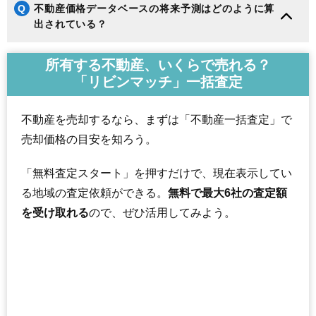
Q
不動産価格データベースの将来予測はどのように算
出されている？
所有する不動産、いくらで売れる？
「リビンマッチ」一括査定
不動産を売却するなら、まずは「不動産一括査定」で
売却価格の目安を知ろう。
「無料査定スタート」を押すだけで、現在表示してい
る地域の査定依頼ができる。
無料で最大6社の査定額
を受け取れる
ので、ぜひ活用してみよう。