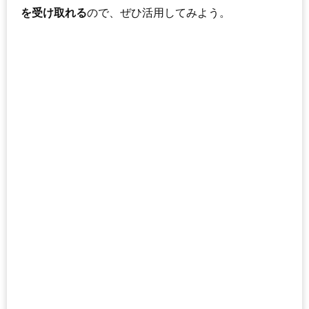
を受け取れる
ので、ぜひ活用してみよう。