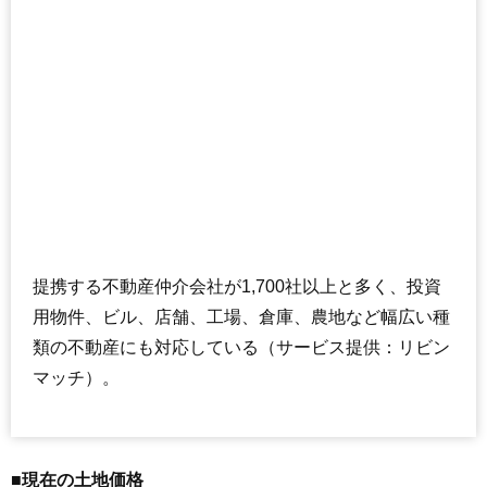
提携する不動産仲介会社が1,700社以上と多く、投資
用物件、ビル、店舗、工場、倉庫、農地など幅広い種
類の不動産にも対応している（サービス提供：リビン
マッチ）。
■現在の土地価格