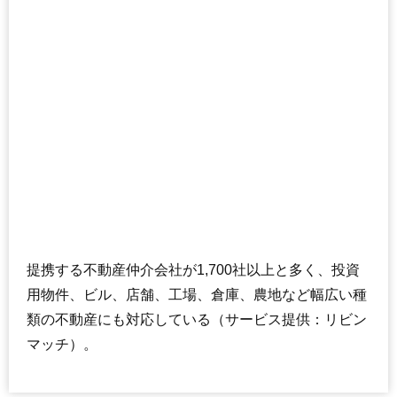
提携する不動産仲介会社が1,700社以上と多く、投資
用物件、ビル、店舗、工場、倉庫、農地など幅広い種
類の不動産にも対応している（サービス提供：リビン
マッチ）。