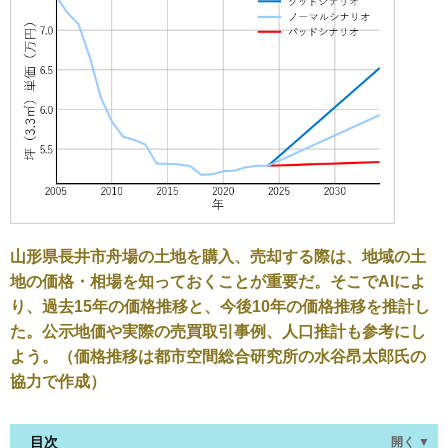
山形県長井市舟場の土地を購入、売却する際は、地域の土
地の価格・相場を知っておくことが重要だ。そこでAIによ
り、過去15年の価格推移と、今後10年の価格推移を推計し
た。公示地価や実際の売買取引事例、人口推計も参考にし
よう。（価格推移は都市空間総合研究所の水谷昂太郎氏の
協力で作成）
目次
開く ▼