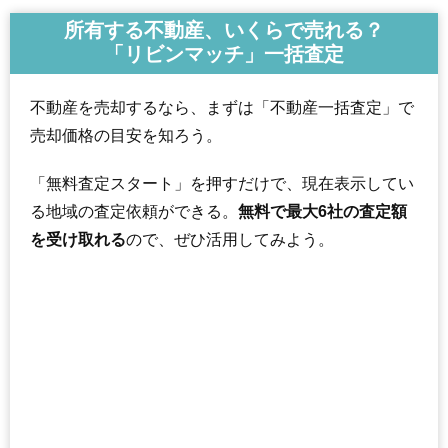
所有する不動産、いくらで売れる？
「リビンマッチ」一括査定
不動産を売却するなら、まずは「不動産一括査定」で
売却価格の目安を知ろう。
「無料査定スタート」を押すだけで、現在表示してい
る地域の査定依頼ができる。
無料で最大6社の査定額
を受け取れる
ので、ぜひ活用してみよう。