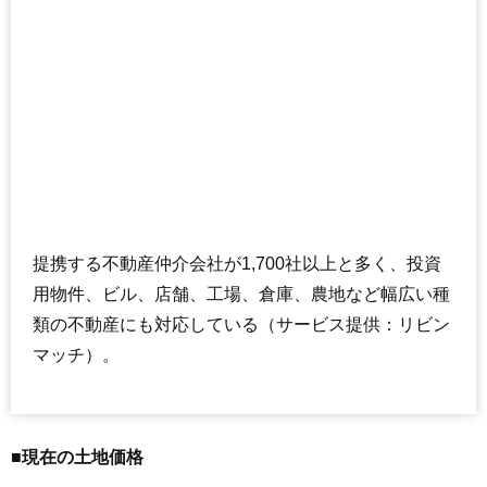
提携する不動産仲介会社が1,700社以上と多く、投資
用物件、ビル、店舗、工場、倉庫、農地など幅広い種
類の不動産にも対応している（サービス提供：リビン
マッチ）。
■現在の土地価格