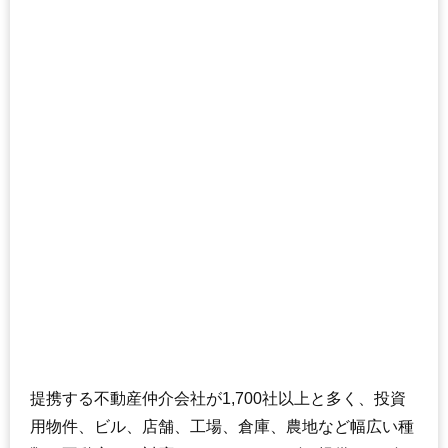
提携する不動産仲介会社が1,700社以上と多く、投資
用物件、ビル、店舗、工場、倉庫、農地など幅広い種