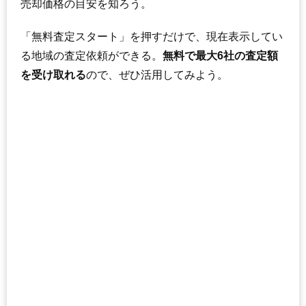
売却価格の目安を知ろう。
「無料査定スタート」を押すだけで、現在表示してい
る地域の査定依頼ができる。
無料で最大6社の査定額
を受け取れる
ので、ぜひ活用してみよう。