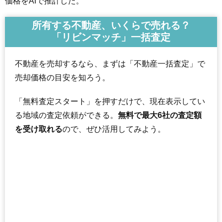
価格をAIで推計した。
所有する不動産、いくらで売れる？
「リビンマッチ」一括査定
不動産を売却するなら、まずは「不動産一括査定」で
売却価格の目安を知ろう。
「無料査定スタート」を押すだけで、現在表示してい
る地域の査定依頼ができる。
無料で最大6社の査定額
を受け取れる
ので、ぜひ活用してみよう。