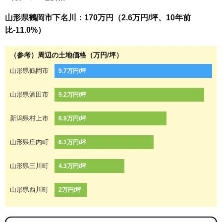
山形県鶴岡市下名川：170万円（2.6万円/坪、10年前
比-11.0%）
（参考）周辺の土地価格（万円/坪）
山形県鶴岡市
9.7万円/坪
山形県酒田市
9.2万円/坪
新潟県村上市
6.9万円/坪
山形県庄内町
6.1万円/坪
山形県三川町
4.3万円/坪
山形県西川町
2万円/坪