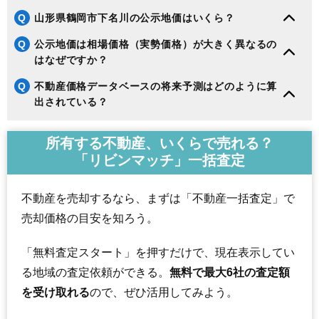
Q
山形県鶴岡市下名川の公示地価はいくら？
Q
公示地価は相場価格（実勢価格）が大きく異なるの
はなぜですか？
Q
不動産価格データベースの将来予測はどのように算
出されている？
所有する不動産、いくらで売れる？
「リビンマッチ」一括査定
不動産を売却するなら、まずは「不動産一括査定」で
売却価格の目安を知ろう。
「無料査定スタート」を押すだけで、現在表示してい
る地域の査定依頼ができる。
無料で最大6社の査定額
を受け取れる
ので、ぜひ活用してみよう。