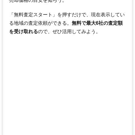
売却価格の目安を知ろう。
「無料査定スタート」を押すだけで、現在表示してい
る地域の査定依頼ができる。
無料で最大6社の査定額
を受け取れる
ので、ぜひ活用してみよう。