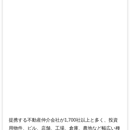
提携する不動産仲介会社が1,700社以上と多く、投資
用物件、ビル、店舗、工場、倉庫、農地など幅広い種