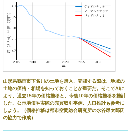
山形県鶴岡市下名川の土地を購入、売却する際は、地域の
土地の価格・相場を知っておくことが重要だ。そこでAIに
より、過去15年の価格推移と、今後10年の価格推移を推計
した。公示地価や実際の売買取引事例、人口推計も参考に
しよう。（価格推移は都市空間総合研究所の水谷昂太郎氏
の協力で作成）