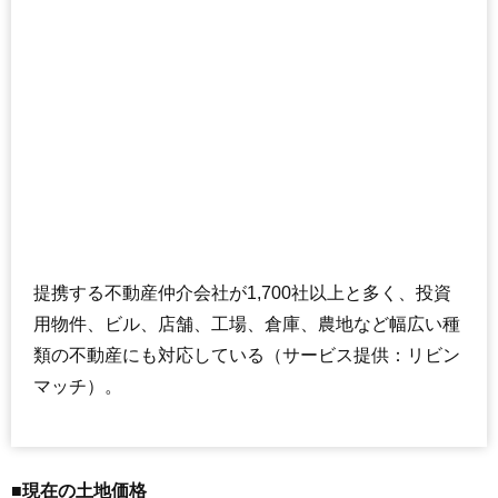
提携する不動産仲介会社が1,700社以上と多く、投資
用物件、ビル、店舗、工場、倉庫、農地など幅広い種
類の不動産にも対応している（サービス提供：リビン
マッチ）。
■現在の土地価格