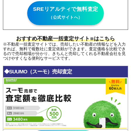
SREリアルティで無料査定
（公式サイトへ）
おすすめ不動産一括査定サイト
はこちら
※
※不動産一括査定サイトでは、売却したい不動産の情報などを入力
すれば、無料で複数社に査定依頼ができます。査定価格を比較でき
るので売却相場が分かり、きちんと売却してくれる不動産会社を見
つけやすくなる便利なサービスです。
◆SUUMO（スーモ）売却査定