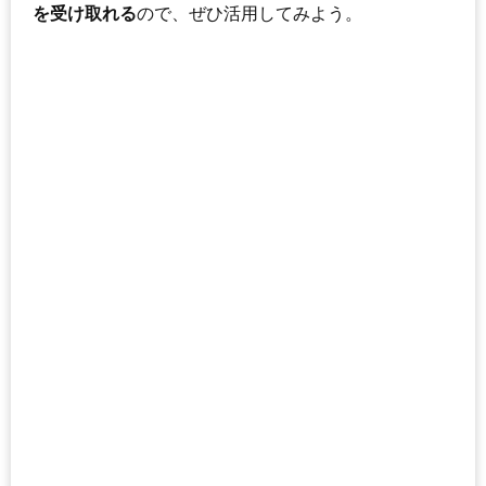
を受け取れる
ので、ぜひ活用してみよう。