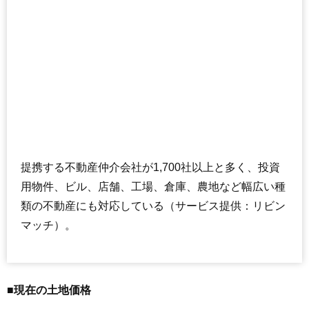
提携する不動産仲介会社が1,700社以上と多く、投資
用物件、ビル、店舗、工場、倉庫、農地など幅広い種
類の不動産にも対応している（サービス提供：リビン
マッチ）。
■現在の土地価格