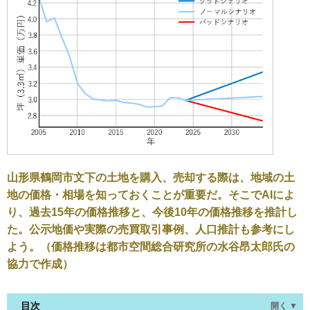
山形県鶴岡市文下の土地を購入、売却する際は、地域の土
地の価格・相場を知っておくことが重要だ。そこでAIによ
り、過去15年の価格推移と、今後10年の価格推移を推計し
た。公示地価や実際の売買取引事例、人口推計も参考にし
よう。（価格推移は都市空間総合研究所の水谷昂太郎氏の
協力で作成）
目次
開く ▼