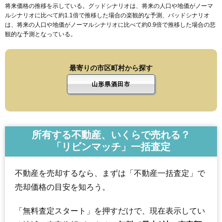
将来価格の推移を示している。グッドシナリオは、将来の人口や地価がノーマ
ルシナリオに比べて約1.1倍で推移した場合の楽観的な予測、バッドシナリオ
は、将来の人口や地価がノーマルシナリオに比べて約0.9倍で推移した場合の悲
観的な予測となっている。
最寄りの市区町村から探す
山形県酒田市
所有する不動産、いくらで売れる？
「リビンマッチ」一括査定
不動産を売却するなら、まずは「不動産一括査定」で
売却価格の目安を知ろう。
「無料査定スタート」を押すだけで、現在表示してい