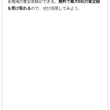
る地域の査定依頼ができる。
無料で最大6社の査定額
を受け取れる
ので、ぜひ活用してみよう。