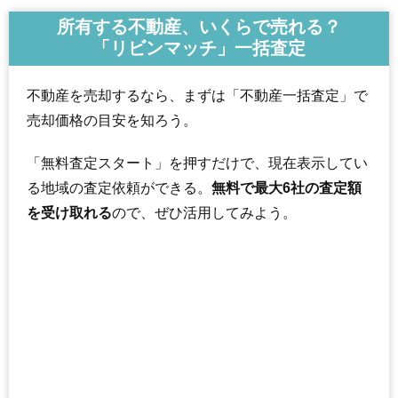
所有する不動産、いくらで売れる？
「リビンマッチ」一括査定
不動産を売却するなら、まずは「不動産一括査定」で
売却価格の目安を知ろう。
「無料査定スタート」を押すだけで、現在表示してい
る地域の査定依頼ができる。
無料で最大6社の査定額
を受け取れる
ので、ぜひ活用してみよう。