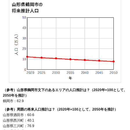
（参考）山形県鶴岡市文下のあるエリアの人口推計は？（2020年=100として、
2050年を推計）
鶴岡市：62.9
（参考）周囲の将来人口推計は？（2020年=100として、2050年を推計）
山形県酒田市：60.6
山形県西川町：40.1
山形県三川町：76.9