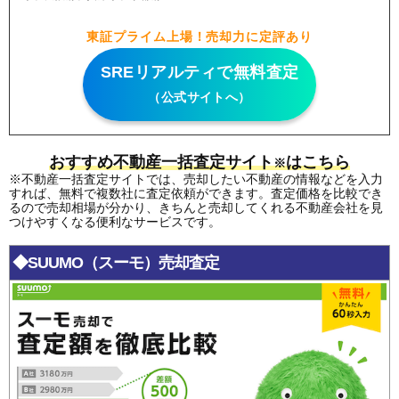
東証プライム上場！売却力に定評あり
SREリアルティで無料査定
（公式サイトへ）
おすすめ不動産一括査定サイト
はこちら
※
※不動産一括査定サイトでは、売却したい不動産の情報などを入力
すれば、無料で複数社に査定依頼ができます。査定価格を比較でき
るので売却相場が分かり、きちんと売却してくれる不動産会社を見
つけやすくなる便利なサービスです。
◆SUUMO（スーモ）売却査定