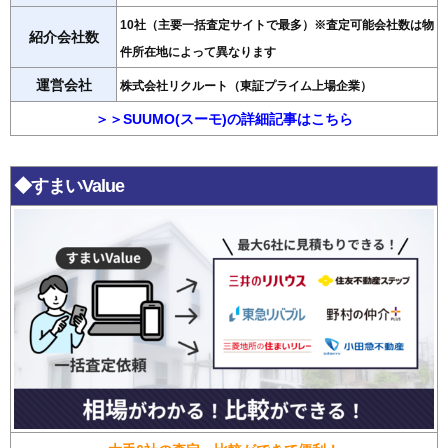
10社（主要一括査定サイトで最多）※査定可能会社数は物
紹介会社数
件所在地によって異なります
運営会社
株式会社リクルート（東証プライム上場企業）
＞＞SUUMO(スーモ)の詳細記事はこちら
◆すまいValue