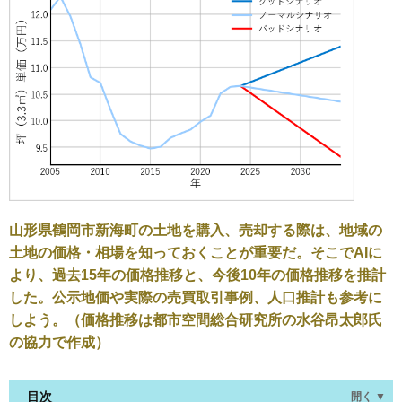
山形県鶴岡市新海町の土地を購入、売却する際は、地域の
土地の価格・相場を知っておくことが重要だ。そこでAIに
より、過去15年の価格推移と、今後10年の価格推移を推計
した。公示地価や実際の売買取引事例、人口推計も参考に
しよう。（価格推移は都市空間総合研究所の水谷昂太郎氏
の協力で作成）
目次
開く ▼