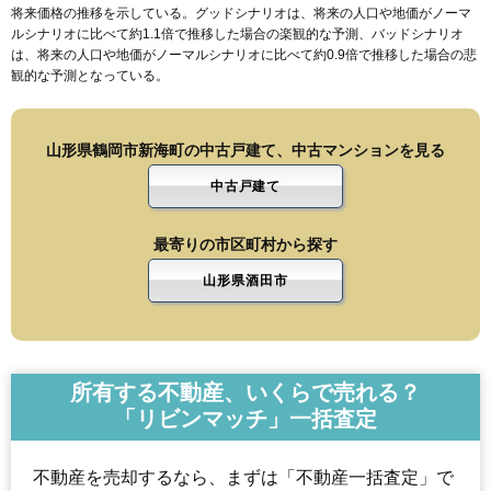
将来価格の推移を示している。グッドシナリオは、将来の人口や地価がノーマ
ルシナリオに比べて約1.1倍で推移した場合の楽観的な予測、バッドシナリオ
は、将来の人口や地価がノーマルシナリオに比べて約0.9倍で推移した場合の悲
観的な予測となっている。
山形県鶴岡市新海町の中古戸建て、中古マンションを見る
中古戸建て
最寄りの市区町村から探す
山形県酒田市
所有する不動産、いくらで売れる？
「リビンマッチ」一括査定
不動産を売却するなら、まずは「不動産一括査定」で