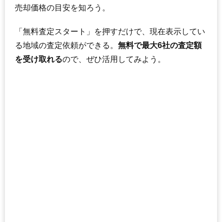
売却価格の目安を知ろう。
「無料査定スタート」を押すだけで、現在表示してい
る地域の査定依頼ができる。
無料で最大6社の査定額
を受け取れる
ので、ぜひ活用してみよう。