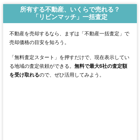
所有する不動産、いくらで売れる？
「リビンマッチ」一括査定
不動産を売却するなら、まずは「不動産一括査定」で
売却価格の目安を知ろう。
「無料査定スタート」を押すだけで、現在表示してい
る地域の査定依頼ができる。
無料で最大6社の査定額
を受け取れる
ので、ぜひ活用してみよう。