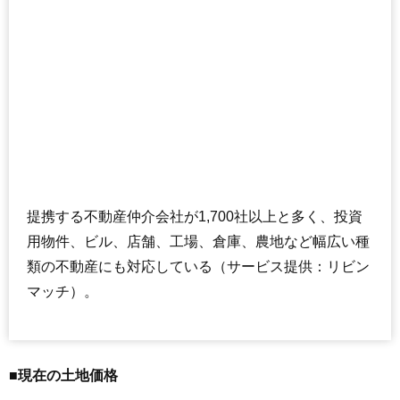
提携する不動産仲介会社が1,700社以上と多く、投資
用物件、ビル、店舗、工場、倉庫、農地など幅広い種
類の不動産にも対応している（サービス提供：リビン
マッチ）。
■現在の土地価格