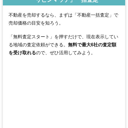
不動産を売却するなら、まずは「不動産一括査定」で
売却価格の目安を知ろう。
「無料査定スタート」を押すだけで、現在表示してい
る地域の査定依頼ができる。
無料で最大6社の査定額
を受け取れる
ので、ぜひ活用してみよう。