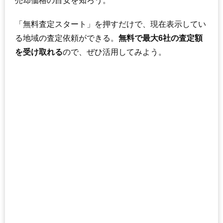
売却価格の目安を知ろう。
「無料査定スタート」を押すだけで、現在表示してい
る地域の査定依頼ができる。
無料で最大6社の査定額
を受け取れる
ので、ぜひ活用してみよう。