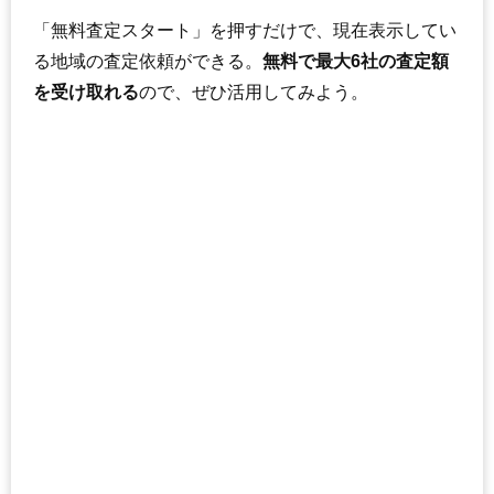
「無料査定スタート」を押すだけで、現在表示してい
る地域の査定依頼ができる。
無料で最大6社の査定額
を受け取れる
ので、ぜひ活用してみよう。