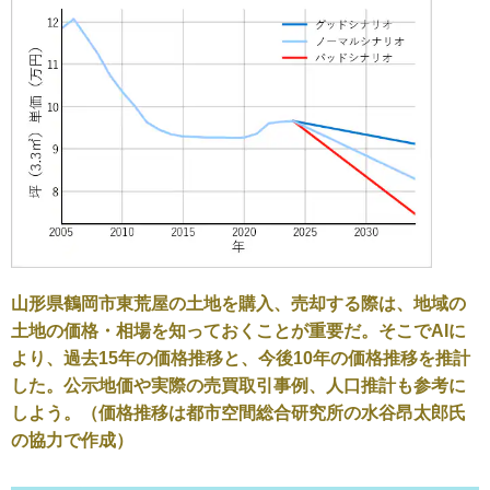
山形県鶴岡市東荒屋の土地を購入、売却する際は、地域の
土地の価格・相場を知っておくことが重要だ。そこでAIに
より、過去15年の価格推移と、今後10年の価格推移を推計
した。公示地価や実際の売買取引事例、人口推計も参考に
しよう。（価格推移は都市空間総合研究所の水谷昂太郎氏
の協力で作成）