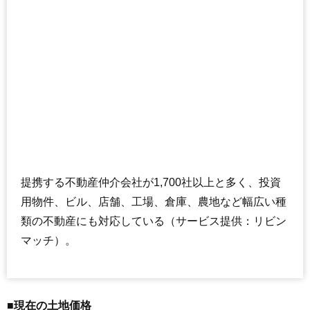
提携する不動産仲介会社が1,700社以上と多く、投資
用物件、ビル、店舗、工場、倉庫、農地など幅広い種
類の不動産にも対応している（サービス提供：リビン
マッチ）。
■現在の土地価格