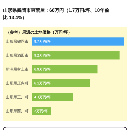
山形県鶴岡市東荒屋：66万円（1.7万円/坪、10年前
比-13.4%）
（参考）周辺の土地価格（万円/坪）
山形県鶴岡市
9.7万円/坪
山形県酒田市
9.2万円/坪
新潟県村上市
6.9万円/坪
山形県庄内町
6.1万円/坪
山形県三川町
4.3万円/坪
山形県西川町
2万円/坪