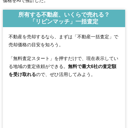
価格をAIで推計した。
所有する不動産、いくらで売れる？
「リビンマッチ」一括査定
不動産を売却するなら、まずは「不動産一括査定」で
売却価格の目安を知ろう。
「無料査定スタート」を押すだけで、現在表示してい
る地域の査定依頼ができる。
無料で最大6社の査定額
を受け取れる
ので、ぜひ活用してみよう。