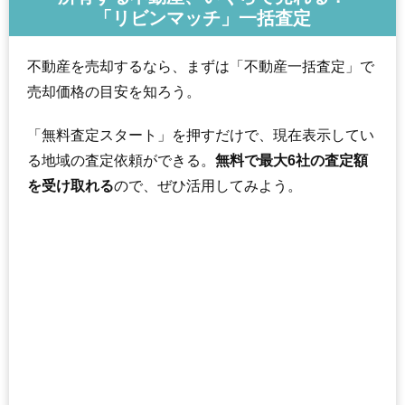
「リビンマッチ」一括査定
不動産を売却するなら、まずは「不動産一括査定」で
売却価格の目安を知ろう。
「無料査定スタート」を押すだけで、現在表示してい
る地域の査定依頼ができる。
無料で最大6社の査定額
を受け取れる
ので、ぜひ活用してみよう。