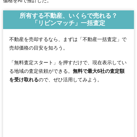
価格をAIで推計した。
所有する不動産、いくらで売れる？
「リビンマッチ」一括査定
不動産を売却するなら、まずは「不動産一括査定」で
売却価格の目安を知ろう。
「無料査定スタート」を押すだけで、現在表示してい
る地域の査定依頼ができる。
無料で最大6社の査定額
を受け取れる
ので、ぜひ活用してみよう。