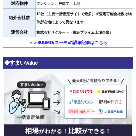
対応物件
マンション、戸建て、土地
10社（主要一括査定サイトで最多）※査定可能会社数は物
紹介会社数
件所在地によって異なります
運営会社
株式会社リクルート（東証プライム上場企業）
＞＞SUUMO(スーモ)の詳細記事はこちら
◆すまいValue