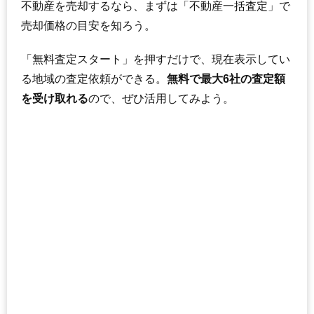
不動産を売却するなら、まずは「不動産一括査定」で
売却価格の目安を知ろう。
「無料査定スタート」を押すだけで、現在表示してい
る地域の査定依頼ができる。
無料で最大6社の査定額
を受け取れる
ので、ぜひ活用してみよう。