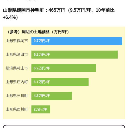
山形県鶴岡市神明町：465万円（9.5万円/坪、10年前比
+6.4%）
（参考）周辺の土地価格（万円/坪）
山形県鶴岡市
9.7万円/坪
山形県酒田市
9.2万円/坪
新潟県村上市
6.9万円/坪
山形県庄内町
6.1万円/坪
山形県三川町
4.3万円/坪
山形県西川町
2万円/坪