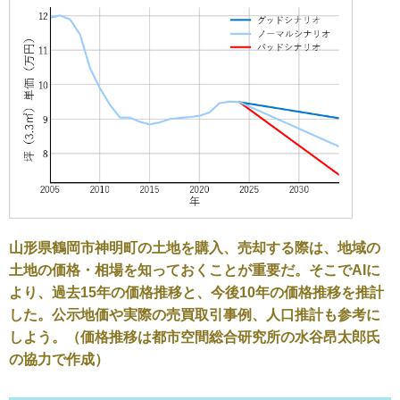
山形県鶴岡市神明町の土地を購入、売却する際は、地域の
土地の価格・相場を知っておくことが重要だ。そこでAIに
より、過去15年の価格推移と、今後10年の価格推移を推計
した。公示地価や実際の売買取引事例、人口推計も参考に
しよう。（価格推移は都市空間総合研究所の水谷昂太郎氏
の協力で作成）