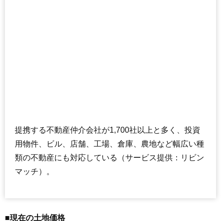
提携する不動産仲介会社が1,700社以上と多く、投資
用物件、ビル、店舗、工場、倉庫、農地など幅広い種
類の不動産にも対応している（サービス提供：リビン
マッチ）。
■現在の土地価格