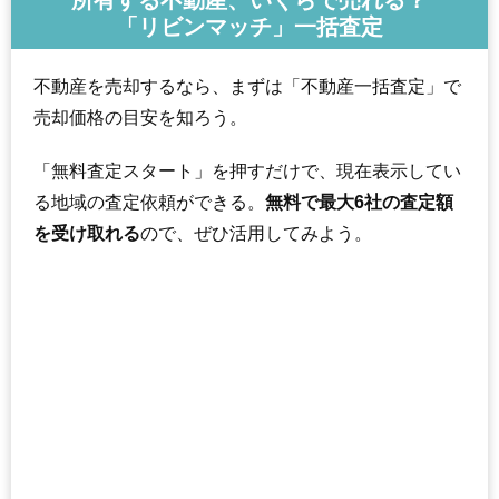
所有する不動産、いくらで売れる？
「リビンマッチ」一括査定
不動産を売却するなら、まずは「不動産一括査定」で
売却価格の目安を知ろう。
「無料査定スタート」を押すだけで、現在表示してい
る地域の査定依頼ができる。
無料で最大6社の査定額
を受け取れる
ので、ぜひ活用してみよう。