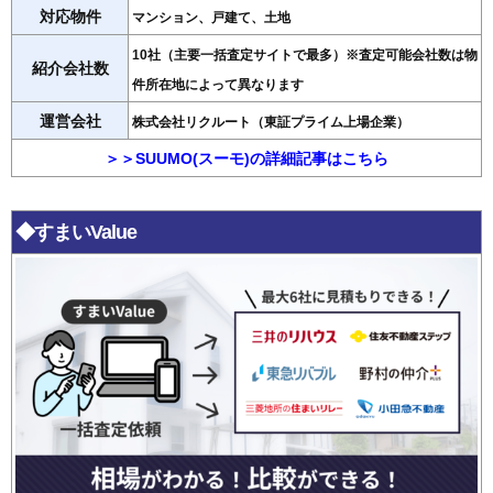
対応物件
マンション、戸建て、土地
10社（主要一括査定サイトで最多）※査定可能会社数は物
紹介会社数
件所在地によって異なります
運営会社
株式会社リクルート（東証プライム上場企業）
＞＞SUUMO(スーモ)の詳細記事はこちら
◆すまいValue