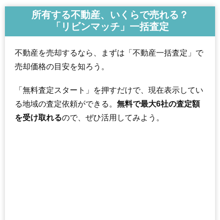
所有する不動産、いくらで売れる？
「リビンマッチ」一括査定
不動産を売却するなら、まずは「不動産一括査定」で
売却価格の目安を知ろう。
「無料査定スタート」を押すだけで、現在表示してい
る地域の査定依頼ができる。
無料で最大6社の査定額
を受け取れる
ので、ぜひ活用してみよう。