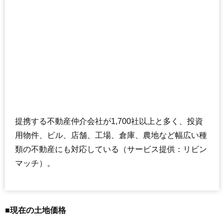
提携する不動産仲介会社が1,700社以上と多く、投資
用物件、ビル、店舗、工場、倉庫、農地など幅広い種
類の不動産にも対応している（サービス提供：リビン
マッチ）。
■現在の土地価格