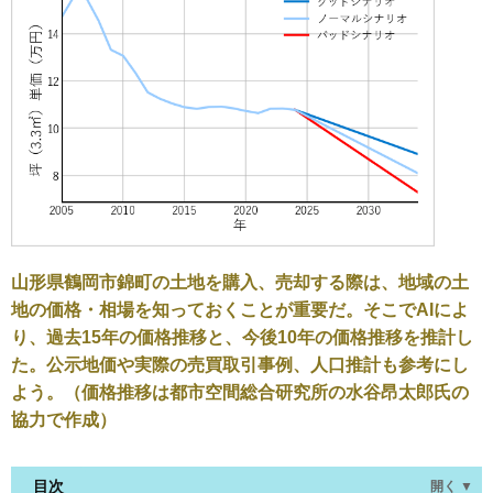
山形県鶴岡市錦町の土地を購入、売却する際は、地域の土
地の価格・相場を知っておくことが重要だ。そこでAIによ
り、過去15年の価格推移と、今後10年の価格推移を推計し
た。公示地価や実際の売買取引事例、人口推計も参考にし
よう。（価格推移は都市空間総合研究所の水谷昂太郎氏の
協力で作成）
目次
開く ▼