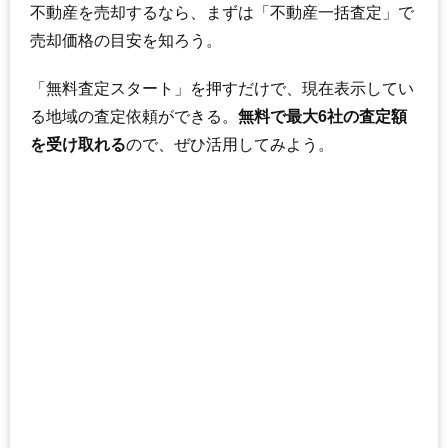
不動産を売却するなら、まずは「不動産一括査定」で
売却価格の目安を知ろう。
「無料査定スタート」を押すだけで、現在表示してい
る地域の査定依頼ができる。
無料で最大6社の査定額
を受け取れる
ので、ぜひ活用してみよう。