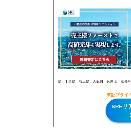
県、千葉県、埼玉県、大阪府、兵庫県、京都
東証プライ
SRE