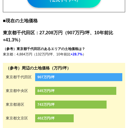
（公式サイトへ）
■現在の土地価格
東京都千代田区：27,208万円（907万円/坪、10年前比
+41.3%）
（参考）東京都千代田区のあるエリアの土地価格は？
東京都：4,884万円（132万円/坪、10年前比
+28.7%
）
（参考）周辺の土地価格（万円/坪）
東京都千代田区
907万円/坪
東京都中央区
845万円/坪
東京都港区
743万円/坪
東京都文京区
402万円/坪