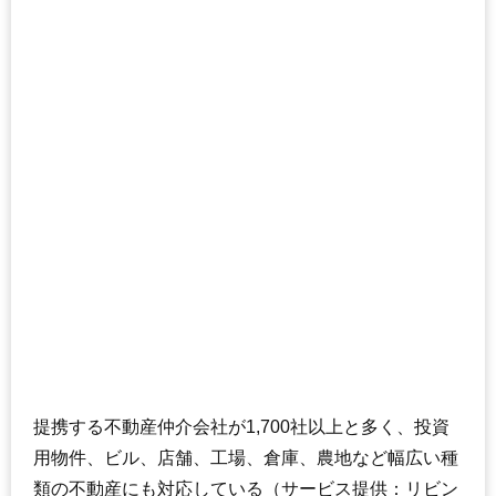
提携する不動産仲介会社が1,700社以上と多く、投資
用物件、ビル、店舗、工場、倉庫、農地など幅広い種
類の不動産にも対応している（サービス提供：リビン