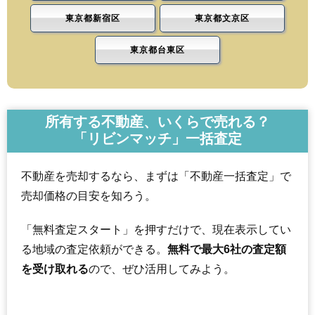
東京都新宿区
東京都文京区
東京都台東区
所有する不動産、いくらで売れる？
「リビンマッチ」一括査定
不動産を売却するなら、まずは「不動産一括査定」で
売却価格の目安を知ろう。
「無料査定スタート」を押すだけで、現在表示してい
る地域の査定依頼ができる。
無料で最大6社の査定額
を受け取れる
ので、ぜひ活用してみよう。