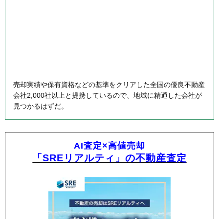
売却実績や保有資格などの基準をクリアした全国の優良不動産
会社2,000社以上と提携しているので、地域に精通した会社が
見つかるはずだ。
AI査定×高値売却
「SREリアルティ」の不動産査定