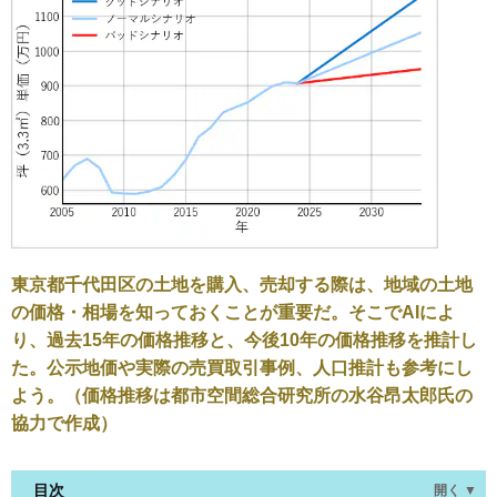
東京都千代田区の土地を購入、売却する際は、地域の土地
の価格・相場を知っておくことが重要だ。そこでAIによ
り、過去15年の価格推移と、今後10年の価格推移を推計し
た。公示地価や実際の売買取引事例、人口推計も参考にし
よう。（価格推移は都市空間総合研究所の水谷昂太郎氏の
協力で作成）
目次
開く ▼