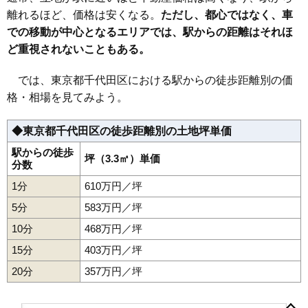
離れるほど、価格は安くなる。
ただし、都心ではなく、車
での移動が中心となるエリアでは、駅からの距離はそれほ
ど重視されないこともある。
では、東京都千代田区における駅からの徒歩距離別の価
格・相場を見てみよう。
◆東京都千代田区の徒歩距離別の土地坪単価
駅からの徒歩
坪（3.3㎡）単価
分数
1分
610万円／坪
5分
583万円／坪
10分
468万円／坪
15分
403万円／坪
20分
357万円／坪