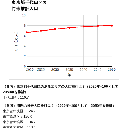
（参考）東京都千代田区のあるエリアの人口推計は？（2020年=100として、
2050年を推計）
千代田区：119.7
（参考）周囲の将来人口推計は？（2020年=100として、2050年を推計）
東京都中央区：124.7
東京都港区：120.0
東京都新宿区：104.2
東京都文京区：113.1