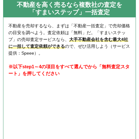
不動産を高く売るなら複数社の査定を
「すまいステップ」一括査定
不動産を売却するなら、まずは「不動産一括査定」で売却価格
の目安を調べよう。査定依頼は「無料」だ。「すまいステッ
プ」の売却査定サービスなら、
大手不動産会社を含む最大4社
に一括して査定依頼ができる
ので、ぜひ活用しよう（サービス
提供：Speee）。
※以下step1～4の項目をすべて選んでから「無料査定スタ
ート」を押してください