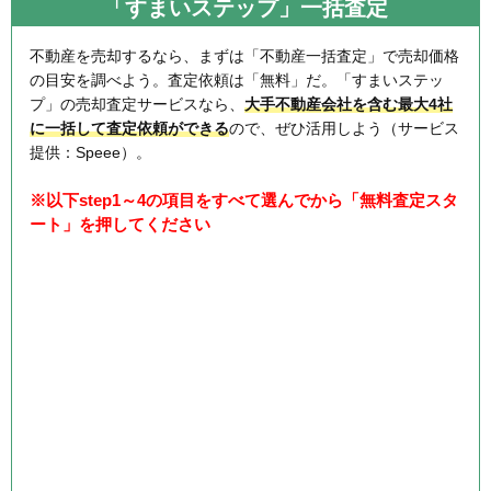
「すまいステップ」一括査定
不動産を売却するなら、まずは「不動産一括査定」で売却価格
の目安を調べよう。査定依頼は「無料」だ。「すまいステッ
プ」の売却査定サービスなら、
大手不動産会社を含む最大4社
に一括して査定依頼ができる
ので、ぜひ活用しよう（サービス
提供：Speee）。
※以下step1～4の項目をすべて選んでから「無料査定スタ
ート」を押してください