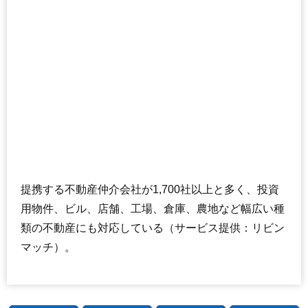
提携する不動産仲介会社が1,700社以上と多く、投資
用物件、ビル、店舗、工場、倉庫、農地など幅広い種
類の不動産にも対応している（サービス提供：リビン
マッチ）。