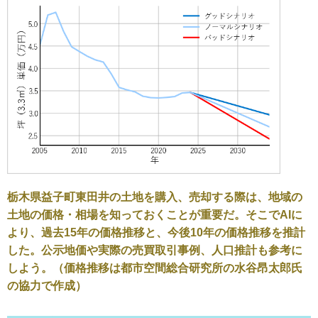
栃木県益子町東田井の土地を購入、売却する際は、地域の
土地の価格・相場を知っておくことが重要だ。そこでAIに
より、過去15年の価格推移と、今後10年の価格推移を推計
した。公示地価や実際の売買取引事例、人口推計も参考に
しよう。（価格推移は都市空間総合研究所の水谷昂太郎氏
の協力で作成）