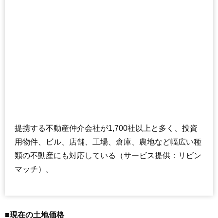
提携する不動産仲介会社が1,700社以上と多く、投資
用物件、ビル、店舗、工場、倉庫、農地など幅広い種
類の不動産にも対応している（サービス提供：リビン
マッチ）。
■現在の土地価格