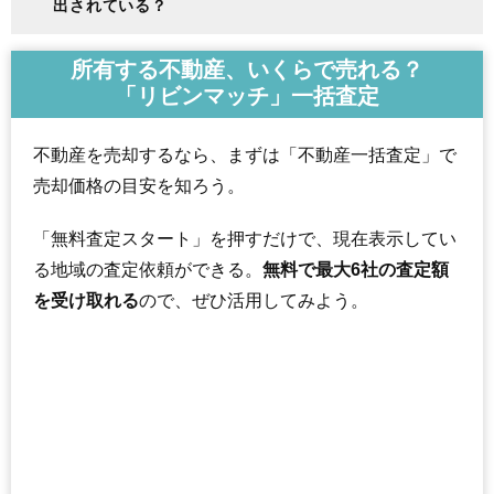
出されている？
所有する不動産、いくらで売れる？
「リビンマッチ」一括査定
不動産を売却するなら、まずは「不動産一括査定」で
売却価格の目安を知ろう。
「無料査定スタート」を押すだけで、現在表示してい
る地域の査定依頼ができる。
無料で最大6社の査定額
を受け取れる
ので、ぜひ活用してみよう。