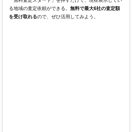
「無料査定スタート」を押すだけで、現在表示してい
る地域の査定依頼ができる。
無料で最大6社の査定額
を受け取れる
ので、ぜひ活用してみよう。