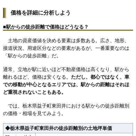
価格を詳細に分析しよう
■駅からの徒歩距離で価格はどうなる？
土地の資産価値を決める要素は多数ある。広さ、地形、
接道状況、用途区分などの要素があるが、一番重要なのは
「駅からの徒歩距離」だ。
通常、立地が駅に近いほど不動産価格は高くなり、駅から
離れるほど、価格は安くなる。
ただし、都心ではなく、車
での移動が中心となるエリアでは、駅からの距離はそれほ
ど重視されないこともある。
では、栃木県益子町東田井における駅からの徒歩距離別
の価格・相場を見てみよう。
◆栃木県益子町東田井の徒歩距離別の土地坪単価