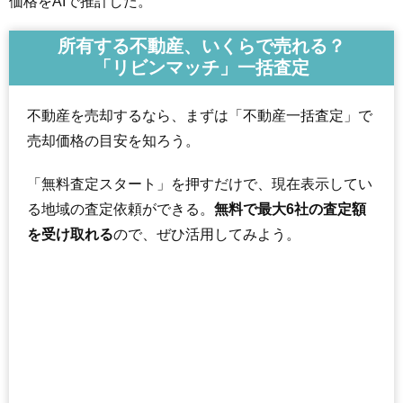
価格をAIで推計した。
所有する不動産、いくらで売れる？
「リビンマッチ」一括査定
不動産を売却するなら、まずは「不動産一括査定」で
売却価格の目安を知ろう。
「無料査定スタート」を押すだけで、現在表示してい
る地域の査定依頼ができる。
無料で最大6社の査定額
を受け取れる
ので、ぜひ活用してみよう。