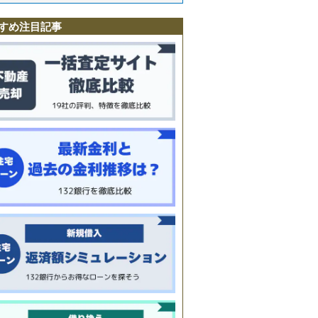
すめ注目記事