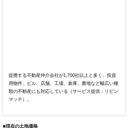
提携する不動産仲介会社が1,700社以上と多く、投資
用物件、ビル、店舗、工場、倉庫、農地など幅広い種
類の不動産にも対応している（サービス提供：リビン
マッチ）。
■現在の土地価格