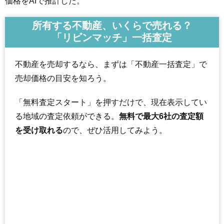
価格をAIで推計した。
所有する不動産、いくらで売れる？
「リビンマッチ」一括査定
不動産を売却するなら、まずは「不動産一括査定」で
売却価格の目安を知ろう。
「無料査定スタート」を押すだけで、現在表示してい
る地域の査定依頼ができる。
無料で最大6社の査定額
を受け取れる
ので、ぜひ活用してみよう。