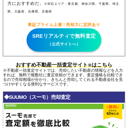
方におすすめだ。
※対応エリア：東京都、神奈川県、千葉県、埼玉
県、大阪府、兵庫県、京都府
東証プライム上場！売却力に定評あり
SREリアルティで無料査定
（公式サイトへ）
おすすめ不動産一括査定サイト
はこちら
※
※不動産一括査定サイトでは、売却したい不動産の情報などを入力
すれば、無料で複数社に査定依頼ができます。査定価格を比較でき
るので売却相場が分かり、きちんと売却してくれる不動産会社を見
つけやすくなる便利なサービスです。
◆SUUMO（スーモ）売却査定