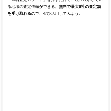
る地域の査定依頼ができる。
無料で最大6社の査定額
を受け取れる
ので、ぜひ活用してみよう。