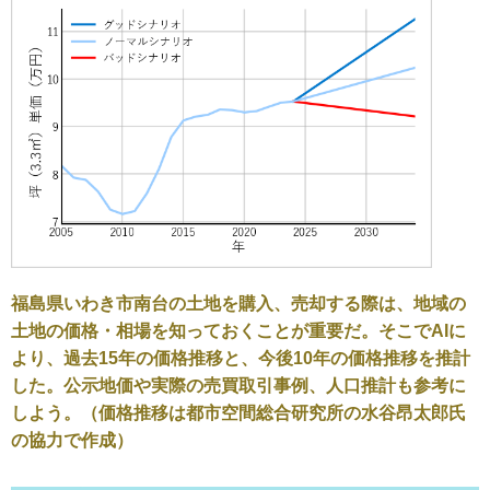
福島県いわき市南台の土地を購入、売却する際は、地域の
土地の価格・相場を知っておくことが重要だ。そこでAIに
より、過去15年の価格推移と、今後10年の価格推移を推計
した。公示地価や実際の売買取引事例、人口推計も参考に
しよう。（価格推移は都市空間総合研究所の水谷昂太郎氏
の協力で作成）