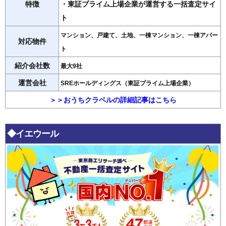
特徴
・東証プライム上場企業が運営する一括査定サイ
ト
マンション、戸建て、土地、一棟マンション、一棟アパー
対応物件
ト
紹介会社数
最大9社
運営会社
SREホールディングス（東証プライム上場企業）
＞＞おうちクラベルの詳細記事はこちら
◆イエウール