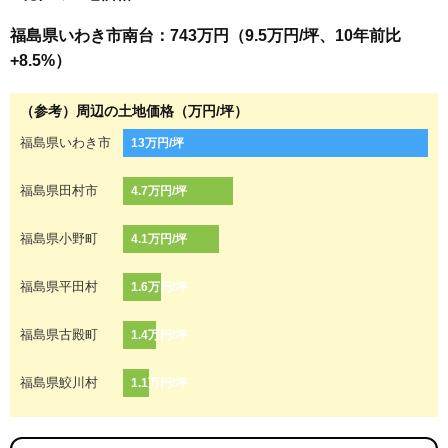
福島県いわき市南台：743万円（9.5万円/坪、10年前比
+8.5%）
（参考）周辺の土地価格（万円/坪）
福島県いわき市
13万円/坪
福島県田村市
4.7万円/坪
福島県小野町
4.1万円/坪
福島県平田村
1.6万円/坪
福島県古殿町
1.4万円/坪
福島県鮫川村
1.1万円/坪