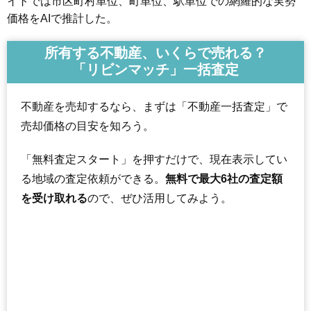
イトでは市区町村単位、町単位、駅単位での網羅的な実勢
価格をAIで推計した。
所有する不動産、いくらで売れる？
「リビンマッチ」一括査定
不動産を売却するなら、まずは「不動産一括査定」で
売却価格の目安を知ろう。
「無料査定スタート」を押すだけで、現在表示してい
る地域の査定依頼ができる。
無料で最大6社の査定額
を受け取れる
ので、ぜひ活用してみよう。