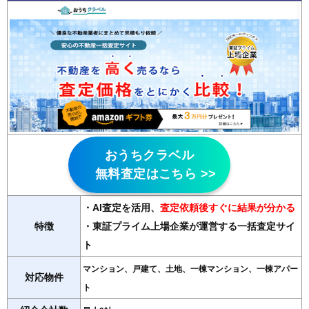
おうちクラベル
無料査定はこちら >>
・AI査定を活用
、
査定依頼後すぐに結果が分かる
特徴
・東証プライム上場企業が運営する一括査定サイ
ト
マンション、戸建て、土地、一棟マンション、一棟アパー
対応物件
ト