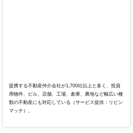
提携する不動産仲介会社が1,700社以上と多く、投資
用物件、ビル、店舗、工場、倉庫、農地など幅広い種
類の不動産にも対応している（サービス提供：リビン
マッチ）。