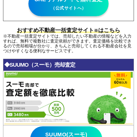
（公式サイトへ）
おすすめ不動産一括査定サイト
はこちら
※
※不動産一括査定サイトでは、売却したい不動産の情報などを入力
すれば、無料で複数社に査定依頼ができます。査定価格を比較でき
るので売却相場が分かり、きちんと売却してくれる不動産会社を見
つけやすくなる便利なサービスです。
◆SUUMO（スーモ）売却査定
SUUMO(スーモ)