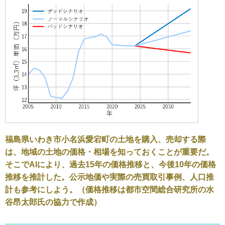
福島県いわき市小名浜愛宕町の土地を購入、売却する際
は、地域の土地の価格・相場を知っておくことが重要だ。
そこでAIにより、過去15年の価格推移と、今後10年の価格
推移を推計した。公示地価や実際の売買取引事例、人口推
計も参考にしよう。（価格推移は都市空間総合研究所の水
谷昂太郎氏の協力で作成）