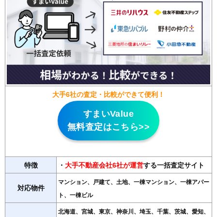
大手6社の査定・比較ができて便利！
すまいValue
無料査定はこちら>>
特徴
・
大手不動産会社6社が運営
する一括査定サイト
マンション、戸建て、土地、一棟マンション、一棟アパー
対応物件
ト、一棟ビル
北海道、宮城、東京、神奈川、埼玉、千葉、茨城、愛知、