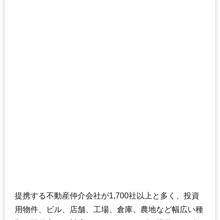
提携する不動産仲介会社が1,700社以上と多く、投資
用物件、ビル、店舗、工場、倉庫、農地など幅広い種