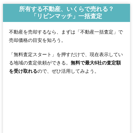
所有する不動産、いくらで売れる？
「リビンマッチ」一括査定
不動産を売却するなら、まずは「不動産一括査定」で
売却価格の目安を知ろう。
「無料査定スタート」を押すだけで、現在表示してい
る地域の査定依頼ができる。
無料で最大6社の査定額
を受け取れる
ので、ぜひ活用してみよう。