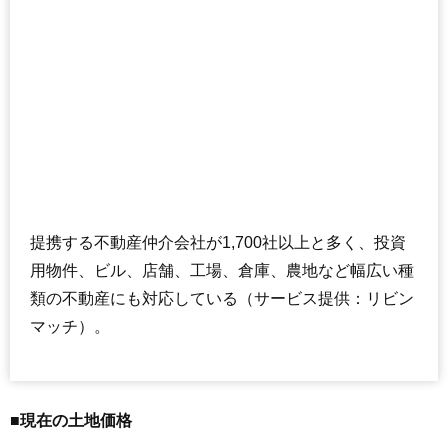
提携する不動産仲介会社が1,700社以上と多く、投資
用物件、ビル、店舗、工場、倉庫、農地など幅広い種
類の不動産にも対応している（サービス提供：リビン
マッチ）。
■現在の土地価格