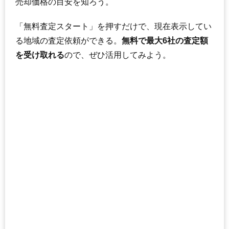
売却価格の目安を知ろう。
「無料査定スタート」を押すだけで、現在表示してい
る地域の査定依頼ができる。
無料で最大6社の査定額
を受け取れる
ので、ぜひ活用してみよう。