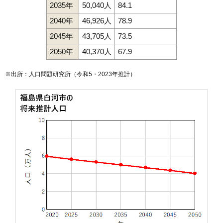
2035年
50,040人
84.1
2040年
46,926人
78.9
2045年
43,705人
73.5
2050年
40,370人
67.9
※出所：人口問題研究所（
令和5・2023年推計
）