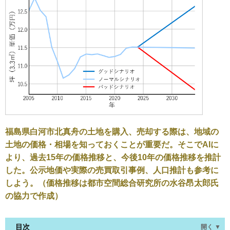
福島県白河市北真舟の土地を購入、売却する際は、地域の
土地の価格・相場を知っておくことが重要だ。そこでAIに
より、過去15年の価格推移と、今後10年の価格推移を推計
した。公示地価や実際の売買取引事例、人口推計も参考に
しよう。（価格推移は都市空間総合研究所の水谷昂太郎氏
の協力で作成）
目次
開く ▼