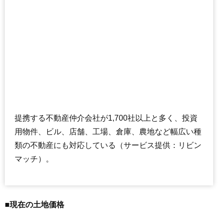
提携する不動産仲介会社が1,700社以上と多く、投資
用物件、ビル、店舗、工場、倉庫、農地など幅広い種
類の不動産にも対応している（サービス提供：リビン
マッチ）。
■現在の土地価格