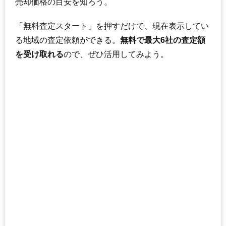
売却価格の目安を知ろう。
「無料査定スタート」を押すだけで、現在表示してい
る地域の査定依頼ができる。
無料で最大6社の査定額
を受け取れる
ので、ぜひ活用してみよう。