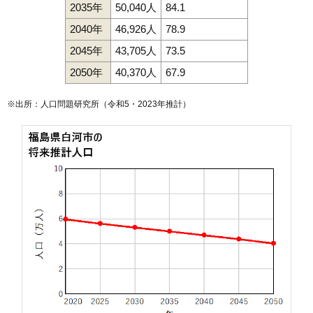
2035年
50,040人
84.1
2040年
46,926人
78.9
2045年
43,705人
73.5
2050年
40,370人
67.9
※出所：人口問題研究所（
令和5・2023年推計
）