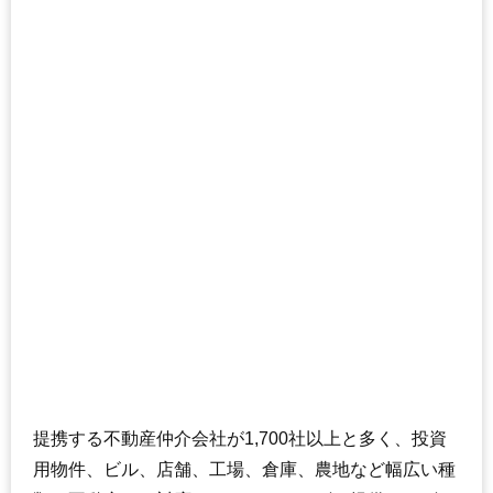
提携する不動産仲介会社が1,700社以上と多く、投資
用物件、ビル、店舗、工場、倉庫、農地など幅広い種