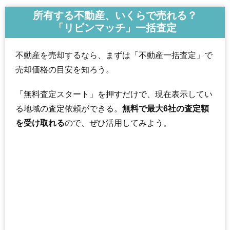
所有する不動産、いくらで売れる？
「リビンマッチ」一括査定
不動産を売却するなら、まずは「不動産一括査定」で
売却価格の目安を知ろう。
「無料査定スタート」を押すだけで、現在表示してい
る地域の査定依頼ができる。
無料で最大6社の査定額
を受け取れる
ので、ぜひ活用してみよう。