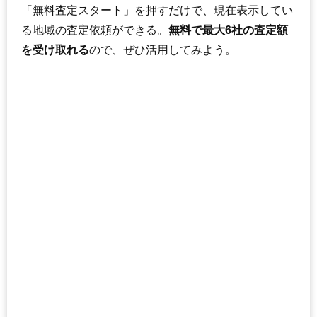
「無料査定スタート」を押すだけで、現在表示してい
る地域の査定依頼ができる。
無料で最大6社の査定額
を受け取れる
ので、ぜひ活用してみよう。