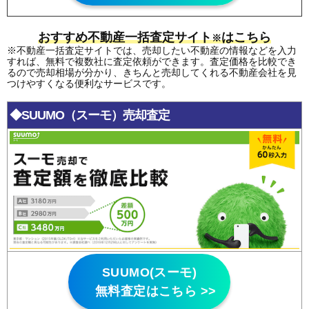
おすすめ不動産一括査定サイト
はこちら
※
※不動産一括査定サイトでは、売却したい不動産の情報などを入力
すれば、無料で複数社に査定依頼ができます。査定価格を比較でき
るので売却相場が分かり、きちんと売却してくれる不動産会社を見
つけやすくなる便利なサービスです。
◆SUUMO（スーモ）売却査定
SUUMO(スーモ)
無料査定はこちら >>