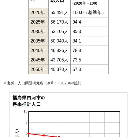
年
総人口
(2020年＝100)
2020年
59,491人
100.0（基準年）
2025年
56,170人
94.4
2030年
53,105人
89.3
2035年
50,040人
84.1
2040年
46,926人
78.9
2045年
43,705人
73.5
2050年
40,370人
67.9
※出所：人口問題研究所（
令和5・2023年推計
）