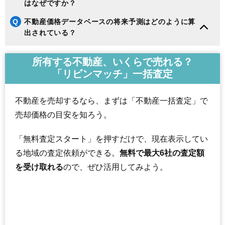
はなぜですか？
Q
不動産価格データベースの将来予測はどのように算
出されている？
所有する不動産、いくらで売れる？
「リビンマッチ」一括査定
不動産を売却するなら、まずは「不動産一括査定」で
売却価格の目安を知ろう。
「無料査定スタート」を押すだけで、現在表示してい
る地域の査定依頼ができる。
無料で最大6社の査定額
を受け取れる
ので、ぜひ活用してみよう。