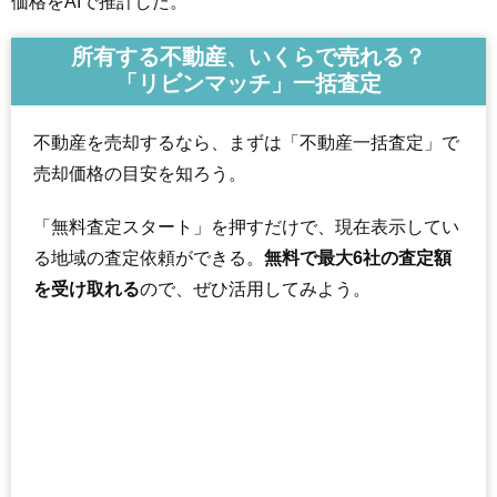
価格をAIで推計した。
所有する不動産、いくらで売れる？
「リビンマッチ」一括査定
不動産を売却するなら、まずは「不動産一括査定」で
売却価格の目安を知ろう。
「無料査定スタート」を押すだけで、現在表示してい
る地域の査定依頼ができる。
無料で最大6社の査定額
を受け取れる
ので、ぜひ活用してみよう。