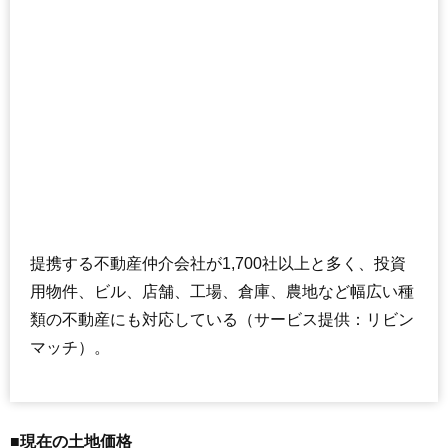
提携する不動産仲介会社が1,700社以上と多く、投資
用物件、ビル、店舗、工場、倉庫、農地など幅広い種
類の不動産にも対応している（サービス提供：リビン
マッチ）。
■現在の土地価格