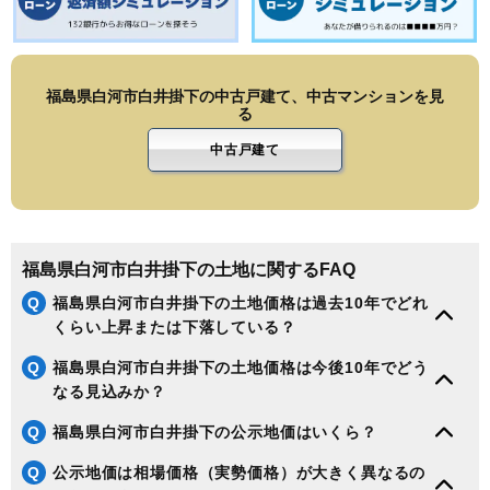
福島県白河市白井掛下の中古戸建て、中古マンションを見
る
中古戸建て
福島県白河市白井掛下の土地に関するFAQ
Q
福島県白河市白井掛下の土地価格は過去10年でどれ
くらい上昇または下落している？
Q
福島県白河市白井掛下の土地価格は今後10年でどう
なる見込みか？
Q
福島県白河市白井掛下の公示地価はいくら？
Q
公示地価は相場価格（実勢価格）が大きく異なるの