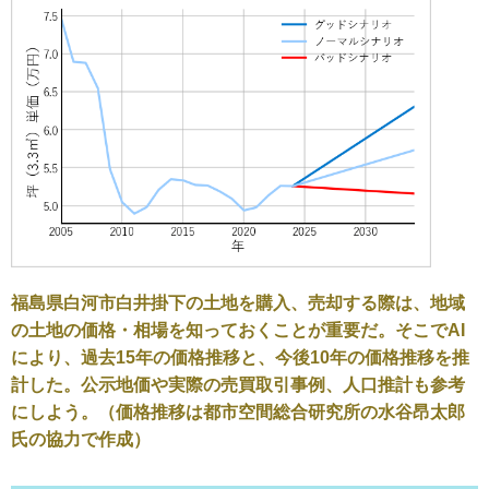
福島県白河市白井掛下の土地を購入、売却する際は、地域
の土地の価格・相場を知っておくことが重要だ。そこでAI
により、過去15年の価格推移と、今後10年の価格推移を推
計した。公示地価や実際の売買取引事例、人口推計も参考
にしよう。（価格推移は都市空間総合研究所の水谷昂太郎
氏の協力で作成）