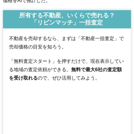
価格をAIで推計した。
所有する不動産、いくらで売れる？
「リビンマッチ」一括査定
不動産を売却するなら、まずは「不動産一括査定」で
売却価格の目安を知ろう。
「無料査定スタート」を押すだけで、現在表示してい
る地域の査定依頼ができる。
無料で最大6社の査定額
を受け取れる
ので、ぜひ活用してみよう。