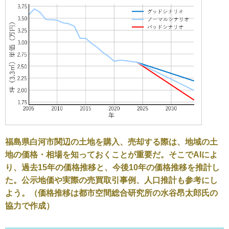
福島県白河市関辺の土地を購入、売却する際は、地域の土
地の価格・相場を知っておくことが重要だ。そこでAIによ
り、過去15年の価格推移と、今後10年の価格推移を推計し
た。公示地価や実際の売買取引事例、人口推計も参考にし
よう。（価格推移は都市空間総合研究所の水谷昂太郎氏の
協力で作成）