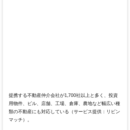
提携する不動産仲介会社が1,700社以上と多く、投資
用物件、ビル、店舗、工場、倉庫、農地など幅広い種
類の不動産にも対応している（サービス提供：リビン
マッチ）。