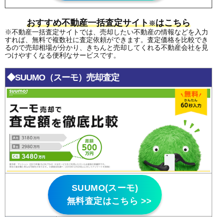
おすすめ不動産一括査定サイト
はこちら
※
※不動産一括査定サイトでは、売却したい不動産の情報などを入力
すれば、無料で複数社に査定依頼ができます。査定価格を比較でき
るので売却相場が分かり、きちんと売却してくれる不動産会社を見
つけやすくなる便利なサービスです。
◆SUUMO（スーモ）売却査定
SUUMO(スーモ)
無料査定はこちら >>