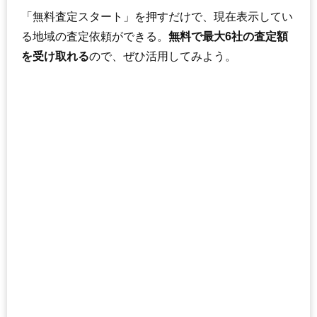
「無料査定スタート」を押すだけで、現在表示してい
る地域の査定依頼ができる。
無料で最大6社の査定額
を受け取れる
ので、ぜひ活用してみよう。