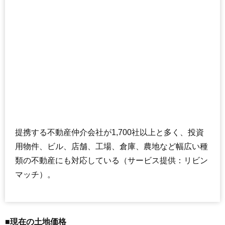
提携する不動産仲介会社が1,700社以上と多く、投資
用物件、ビル、店舗、工場、倉庫、農地など幅広い種
類の不動産にも対応している（サービス提供：リビン
マッチ）。
■現在の土地価格