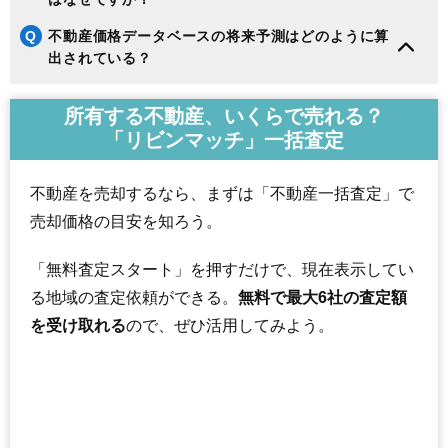
Q
不動産価格データベースの将来予測はどのように算
出されている？
所有する不動産、いくらで売れる？
「リビンマッチ」一括査定
不動産を売却するなら、まずは「不動産一括査定」で
売却価格の目安を知ろう。
「無料査定スタート」を押すだけで、現在表示してい
る地域の査定依頼ができる。
無料で最大6社の査定額
を受け取れる
ので、ぜひ活用してみよう。