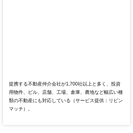
提携する不動産仲介会社が1,700社以上と多く、投資
用物件、ビル、店舗、工場、倉庫、農地など幅広い種
類の不動産にも対応している（サービス提供：リビン
マッチ）。