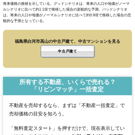
将来価格の推移を示している。グッドシナリオは、将来の人口や地価がノーマ
ルシナリオに比べて約1.1倍で推移した場合の楽観的な予測、バッドシナリオ
は、将来の人口や地価がノーマルシナリオに比べて約0.9倍で推移した場合の悲
観的な予測となっている。
福島県白河市高山の中古戸建て、中古マンションを見る
中古戸建て
所有する不動産、いくらで売れる？
「リビンマッチ」一括査定
不動産を売却するなら、まずは「不動産一括査定」で
売却価格の目安を知ろう。
「無料査定スタート」を押すだけで、現在表示してい