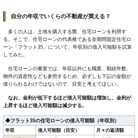
自分の年収でいくらの不動産が買える？
多くの人は、土地を購入する際、住宅ローンを利用す
る。そこで、住宅ローンの代表格である全期間固定住宅ロ
ーン「フラット35」について、年収別の借入可能額を試算
してみた。
住宅ローンの審査では、年収以外にも職業、勤続年数、
物件の資産性なども参照するため、必ずしも下記の金額が
借りられるわけではないので、目安と考えてほしい。
なお、金利が低下するほど借入可能額は増加し、金利が
上昇するほど借入可能額は減少する。
◆フラット35の住宅ローンの借入可能額（年収別）
年収
借入可能額（目安）
月々の返済額