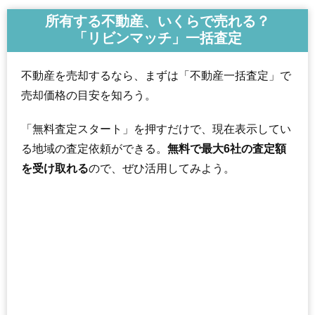
所有する不動産、いくらで売れる？
「リビンマッチ」一括査定
不動産を売却するなら、まずは「不動産一括査定」で
売却価格の目安を知ろう。
「無料査定スタート」を押すだけで、現在表示してい
る地域の査定依頼ができる。
無料で最大6社の査定額
を受け取れる
ので、ぜひ活用してみよう。