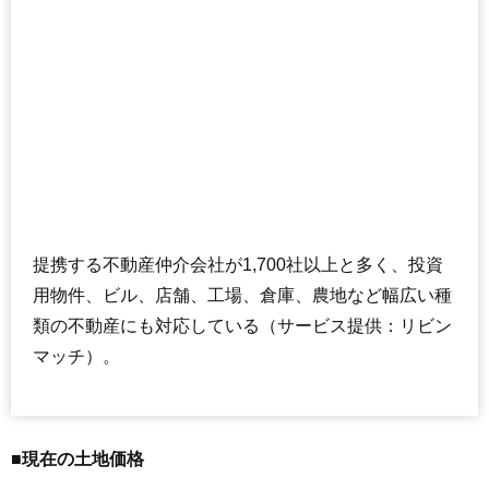
提携する不動産仲介会社が1,700社以上と多く、投資
用物件、ビル、店舗、工場、倉庫、農地など幅広い種
類の不動産にも対応している（サービス提供：リビン
マッチ）。
■現在の土地価格