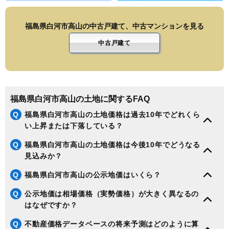
福島県白河市高山の中古戸建て、中古マンションを見る
中古戸建て
福島県白河市高山の土地に関するFAQ
Q
福島県白河市高山の土地価格は過去10年でどれくら
い上昇または下落している？
Q
福島県白河市高山の土地価格は今後10年でどうなる
見込みか？
Q
福島県白河市高山の公示地価はいくら？
Q
公示地価は相場価格（実勢価格）が大きく異なるの
はなぜですか？
Q
不動産価格データベースの将来予測はどのように算