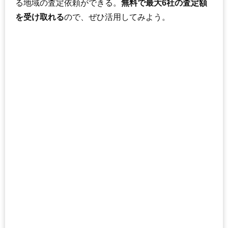
る地域の査定依頼ができる。
無料で最大6社の査定額
を受け取れる
ので、ぜひ活用してみよう。