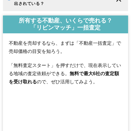
出されている？
所有する不動産、いくらで売れる？
「リビンマッチ」一括査定
不動産を売却するなら、まずは「不動産一括査定」で
売却価格の目安を知ろう。
「無料査定スタート」を押すだけで、現在表示してい
る地域の査定依頼ができる。
無料で最大6社の査定額
を受け取れる
ので、ぜひ活用してみよう。