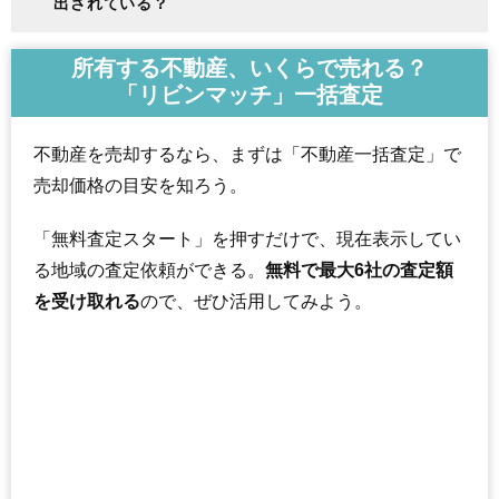
出されている？
所有する不動産、いくらで売れる？
「リビンマッチ」一括査定
不動産を売却するなら、まずは「不動産一括査定」で
売却価格の目安を知ろう。
「無料査定スタート」を押すだけで、現在表示してい
る地域の査定依頼ができる。
無料で最大6社の査定額
を受け取れる
ので、ぜひ活用してみよう。