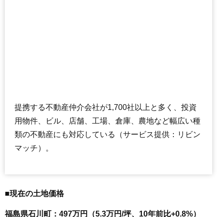
提携する不動産仲介会社が1,700社以上と多く、投資
用物件、ビル、店舗、工場、倉庫、農地など幅広い種
類の不動産にも対応している（サービス提供：リビン
マッチ）。
■現在の土地価格
福島県石川町：497万円（5.3万円/坪、10年前比+0.8%）