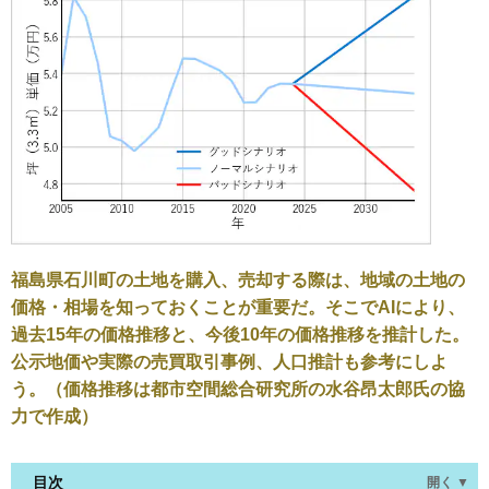
福島県石川町の土地を購入、売却する際は、地域の土地の
価格・相場を知っておくことが重要だ。そこでAIにより、
過去15年の価格推移と、今後10年の価格推移を推計した。
公示地価や実際の売買取引事例、人口推計も参考にしよ
う。（価格推移は都市空間総合研究所の水谷昂太郎氏の協
力で作成）
目次
開く ▼