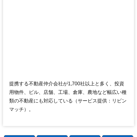
提携する不動産仲介会社が1,700社以上と多く、投資
用物件、ビル、店舗、工場、倉庫、農地など幅広い種
類の不動産にも対応している（サービス提供：リビン
マッチ）。