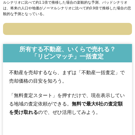
ルシナリオに比べて約1.1倍で推移した場合の楽観的な予測、バッドシナリオ
は、将来の人口や地価がノーマルシナリオに比べて約0.9倍で推移した場合の悲
観的な予測となっている。
所有する不動産、いくらで売れる？
「リビンマッチ」一括査定
不動産を売却するなら、まずは「不動産一括査定」で
売却価格の目安を知ろう。
「無料査定スタート」を押すだけで、現在表示してい
る地域の査定依頼ができる。
無料で最大6社の査定額
を受け取れる
ので、ぜひ活用してみよう。