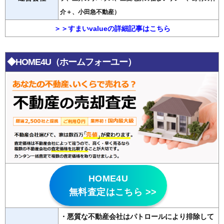
介＋、小田急不動産）
＞＞すまいvalueの詳細記事はこちら
◆HOME4U（ホームフォーユー）
HOME4U
無料査定はこちら >>
・悪質な不動産会社はパトロールにより排除して