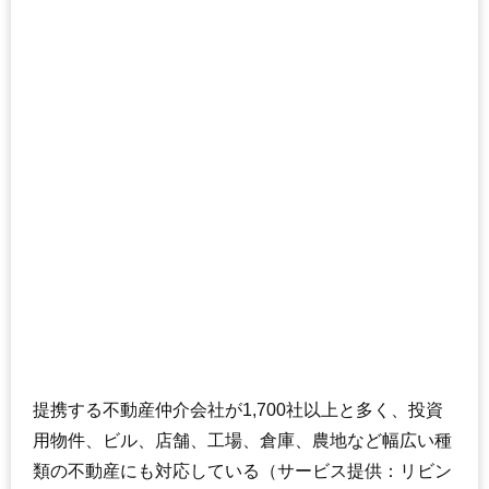
提携する不動産仲介会社が1,700社以上と多く、投資
用物件、ビル、店舗、工場、倉庫、農地など幅広い種
類の不動産にも対応している（サービス提供：リビン