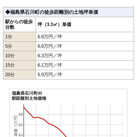
◆福島県石川町の徒歩距離別の土地坪単価
駅からの徒歩
坪（3.3㎡）単価
分数
1分
6.8万円／坪
5分
6.6万円／坪
10分
6.3万円／坪
15分
6.1万円／坪
20分
5.9万円／坪