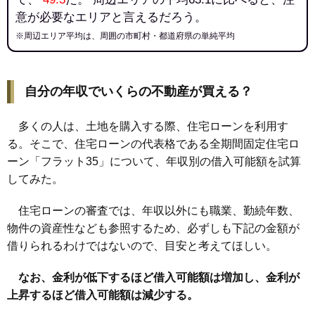
意が必要なエリアと言えるだろう。
※周辺エリア平均は、周囲の市町村・都道府県の単純平均
自分の年収でいくらの不動産が買える？
多くの人は、土地を購入する際、住宅ローンを利用す
る。そこで、住宅ローンの代表格である全期間固定住宅ロ
ーン「フラット35」について、年収別の借入可能額を試算
してみた。
住宅ローンの審査では、年収以外にも職業、勤続年数、
物件の資産性なども参照するため、必ずしも下記の金額が
借りられるわけではないので、目安と考えてほしい。
なお、金利が低下するほど借入可能額は増加し、金利が
上昇するほど借入可能額は減少する。