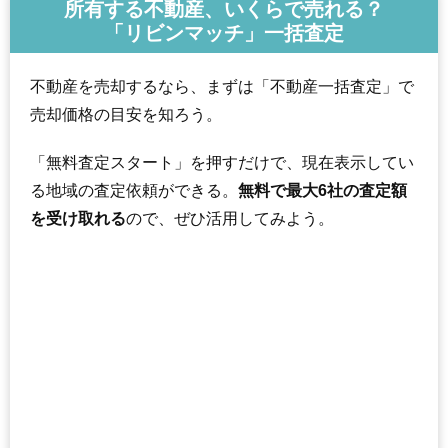
所有する不動産、いくらで売れる？
「リビンマッチ」一括査定
不動産を売却するなら、まずは「不動産一括査定」で
売却価格の目安を知ろう。
「無料査定スタート」を押すだけで、現在表示してい
る地域の査定依頼ができる。
無料で最大6社の査定額
を受け取れる
ので、ぜひ活用してみよう。