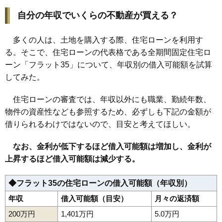
自分の年収でいくらの不動産が買える？
多くの人は、土地を購入する際、住宅ローンを利用す
る。そこで、住宅ローンの代表格である全期間固定住宅ロ
ーン「フラット35」について、年収別の借入可能額を試算
してみた。
住宅ローンの審査では、年収以外にも職業、勤続年数、
物件の資産性なども参照するため、必ずしも下記の金額が
借りられるわけではないので、目安と考えてほしい。
なお、金利が低下するほど借入可能額は増加し、金利が
上昇するほど借入可能額は減少する。
◆フラット35の住宅ローンの借入可能額（年収別）
年収
借入可能額（目安）
月々の返済額
200万円
1,401万円
5.0万円