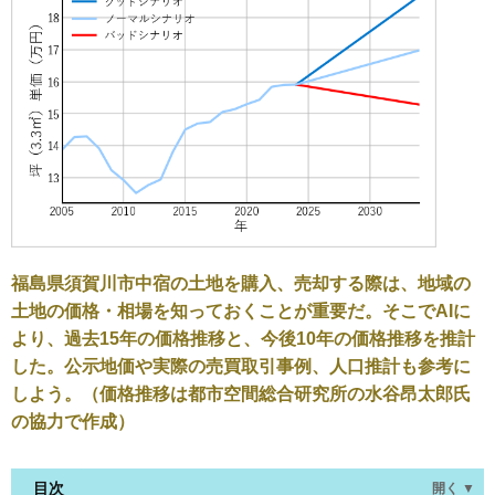
福島県須賀川市中宿の土地を購入、売却する際は、地域の
土地の価格・相場を知っておくことが重要だ。そこでAIに
より、過去15年の価格推移と、今後10年の価格推移を推計
した。公示地価や実際の売買取引事例、人口推計も参考に
しよう。（価格推移は都市空間総合研究所の水谷昂太郎氏
の協力で作成）
目次
開く ▼