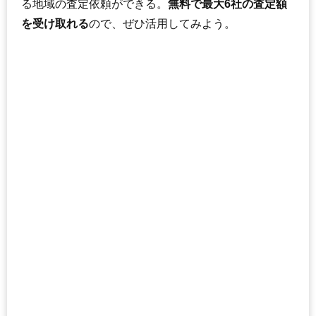
る地域の査定依頼ができる。
無料で最大6社の査定額
を受け取れる
ので、ぜひ活用してみよう。