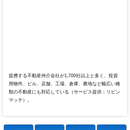
提携する不動産仲介会社が1,700社以上と多く、投資
用物件、ビル、店舗、工場、倉庫、農地など幅広い種
類の不動産にも対応している（サービス提供：リビン
マッチ）。