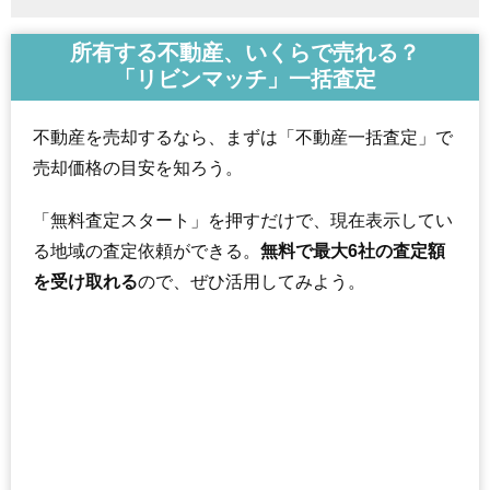
所有する不動産、いくらで売れる？
「リビンマッチ」一括査定
不動産を売却するなら、まずは「不動産一括査定」で
売却価格の目安を知ろう。
「無料査定スタート」を押すだけで、現在表示してい
る地域の査定依頼ができる。
無料で最大6社の査定額
を受け取れる
ので、ぜひ活用してみよう。