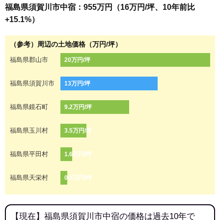
福島県須賀川市中宿：955万円（16万円/坪、10年前比
+15.1%）
（参考）周辺の土地価格（万円/坪）
福島県郡山市
20万円/坪
福島県須賀川市
13万円/坪
福島県鏡石町
9.2万円/坪
福島県玉川村
3.5万円/坪
福島県平田村
1.6万円/坪
福島県天栄村
0.9万円/坪
【現在】福島県須賀川市中宿の価格は過去10年で