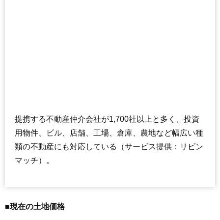
提携する不動産仲介会社が1,700社以上と多く、投資
用物件、ビル、店舗、工場、倉庫、農地など幅広い種
類の不動産にも対応している（サービス提供：リビン
マッチ）。
■現在の土地価格