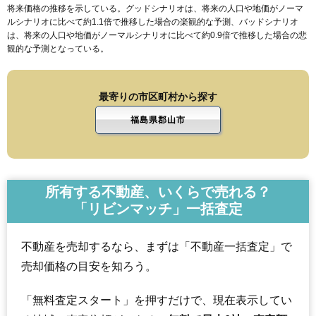
将来価格の推移を示している。グッドシナリオは、将来の人口や地価がノーマ
ルシナリオに比べて約1.1倍で推移した場合の楽観的な予測、バッドシナリオ
は、将来の人口や地価がノーマルシナリオに比べて約0.9倍で推移した場合の悲
観的な予測となっている。
最寄りの市区町村から探す
福島県郡山市
所有する不動産、いくらで売れる？
「リビンマッチ」一括査定
不動産を売却するなら、まずは「不動産一括査定」で
売却価格の目安を知ろう。
「無料査定スタート」を押すだけで、現在表示してい