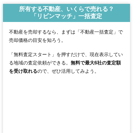
所有する不動産、いくらで売れる？
「リビンマッチ」一括査定
不動産を売却するなら、まずは「不動産一括査定」で
売却価格の目安を知ろう。
「無料査定スタート」を押すだけで、現在表示してい
る地域の査定依頼ができる。
無料で最大6社の査定額
を受け取れる
ので、ぜひ活用してみよう。