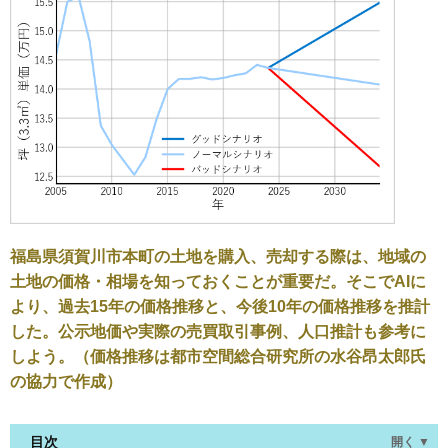
福島県須賀川市本町の土地を購入、売却する際は、地域の
土地の価格・相場を知っておくことが重要だ。そこでAIに
より、過去15年の価格推移と、今後10年の価格推移を推計
した。公示地価や実際の売買取引事例、人口推計も参考に
しよう。（価格推移は都市空間総合研究所の水谷昂太郎氏
の協力で作成）
目次
開く ▼