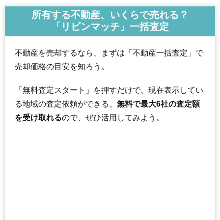
所有する不動産、いくらで売れる？
「リビンマッチ」一括査定
不動産を売却するなら、まずは「不動産一括査定」で
売却価格の目安を知ろう。
「無料査定スタート」を押すだけで、現在表示してい
る地域の査定依頼ができる。
無料で最大6社の査定額
を受け取れる
ので、ぜひ活用してみよう。