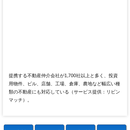
提携する不動産仲介会社が1,700社以上と多く、投資
用物件、ビル、店舗、工場、倉庫、農地など幅広い種
類の不動産にも対応している（サービス提供：リビン
マッチ）。