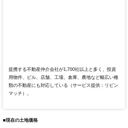
提携する不動産仲介会社が1,700社以上と多く、投資
用物件、ビル、店舗、工場、倉庫、農地など幅広い種
類の不動産にも対応している（サービス提供：リビン
マッチ）。
■現在の土地価格