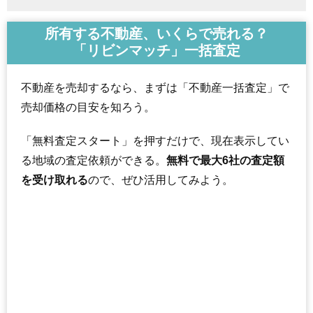
所有する不動産、いくらで売れる？
「リビンマッチ」一括査定
不動産を売却するなら、まずは「不動産一括査定」で
売却価格の目安を知ろう。
「無料査定スタート」を押すだけで、現在表示してい
る地域の査定依頼ができる。
無料で最大6社の査定額
を受け取れる
ので、ぜひ活用してみよう。