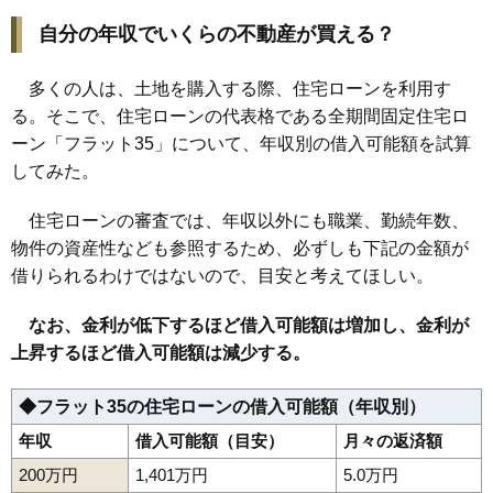
自分の年収でいくらの不動産が買える？
多くの人は、土地を購入する際、住宅ローンを利用す
る。そこで、住宅ローンの代表格である全期間固定住宅ロ
ーン「フラット35」について、年収別の借入可能額を試算
してみた。
住宅ローンの審査では、年収以外にも職業、勤続年数、
物件の資産性なども参照するため、必ずしも下記の金額が
借りられるわけではないので、目安と考えてほしい。
なお、金利が低下するほど借入可能額は増加し、金利が
上昇するほど借入可能額は減少する。
◆フラット35の住宅ローンの借入可能額（年収別）
年収
借入可能額（目安）
月々の返済額
200万円
1,401万円
5.0万円