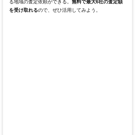
る地域の査定依頼ができる。
無料で最大6社の査定額
を受け取れる
ので、ぜひ活用してみよう。