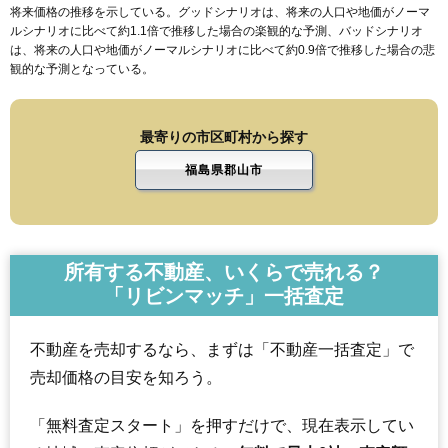
将来価格の推移を示している。グッドシナリオは、将来の人口や地価がノーマ
ルシナリオに比べて約1.1倍で推移した場合の楽観的な予測、バッドシナリオ
は、将来の人口や地価がノーマルシナリオに比べて約0.9倍で推移した場合の悲
観的な予測となっている。
最寄りの市区町村から探す
福島県郡山市
所有する不動産、いくらで売れる？
「リビンマッチ」一括査定
不動産を売却するなら、まずは「不動産一括査定」で
売却価格の目安を知ろう。
「無料査定スタート」を押すだけで、現在表示してい