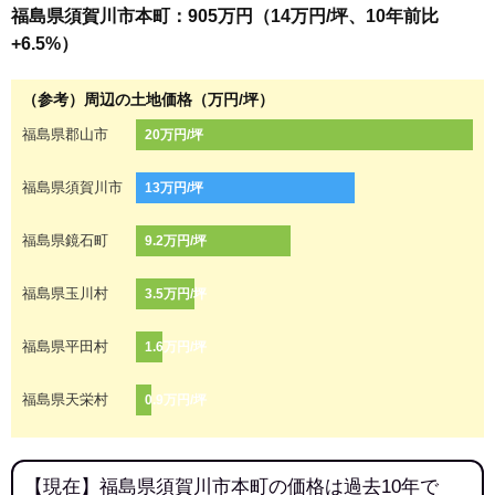
福島県須賀川市本町：905万円（14万円/坪、10年前比
+6.5%）
（参考）周辺の土地価格（万円/坪）
福島県郡山市
20万円/坪
福島県須賀川市
13万円/坪
福島県鏡石町
9.2万円/坪
福島県玉川村
3.5万円/坪
福島県平田村
1.6万円/坪
福島県天栄村
0.9万円/坪
【現在】福島県須賀川市本町の価格は過去10年で