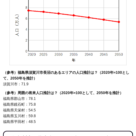
（参考）福島県須賀川市長沼のあるエリアの人口推計は？（2020年=100とし
て、2050年を推計）
須賀川市：71.9
（参考）周囲の将来人口推計は？（2020年=100として、2050年を推計）
福島県郡山市：78.1
福島県鏡石町：75.8
福島県天栄村：54.5
福島県玉川村：59.8
福島県平田村：48.5