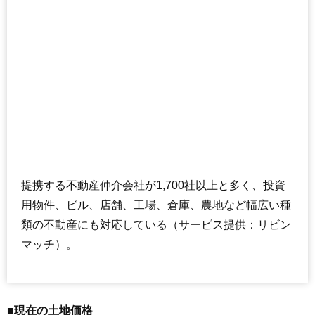
提携する不動産仲介会社が1,700社以上と多く、投資
用物件、ビル、店舗、工場、倉庫、農地など幅広い種
類の不動産にも対応している（サービス提供：リビン
マッチ）。
■現在の土地価格