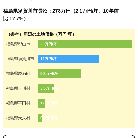
福島県須賀川市長沼：278万円（2.1万円/坪、10年前
比-12.7%）
（参考）周辺の土地価格（万円/坪）
福島県郡山市
20万円/坪
福島県須賀川市
13万円/坪
福島県鏡石町
9.2万円/坪
福島県玉川村
3.5万円/坪
福島県平田村
1.6万円/坪
福島県天栄村
0.9万円/坪