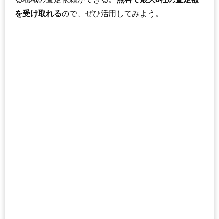
を受け取れる
ので、ぜひ活用してみよう。