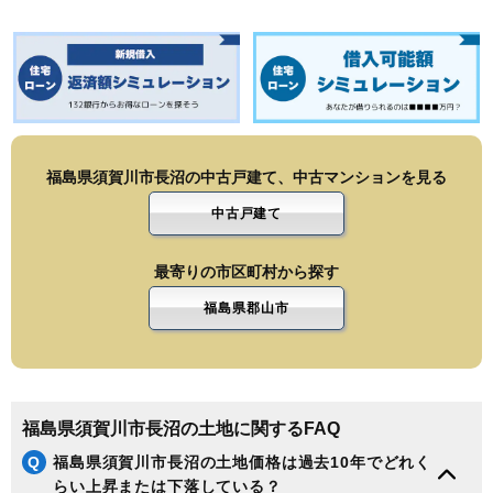
福島県須賀川市長沼の中古戸建て、中古マンションを見る
中古戸建て
最寄りの市区町村から探す
福島県郡山市
福島県須賀川市長沼の土地に関するFAQ
Q
福島県須賀川市長沼の土地価格は過去10年でどれく
らい上昇または下落している？