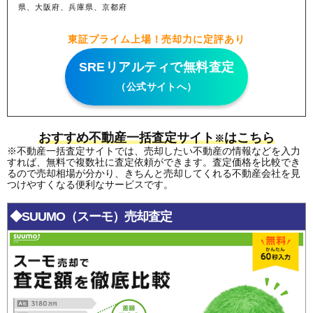
県、大阪府、兵庫県、京都府
東証プライム上場！売却力に定評あり
SREリアルティで無料査定
（公式サイトへ）
おすすめ不動産一括査定サイト
はこちら
※
※不動産一括査定サイトでは、売却したい不動産の情報などを入力
すれば、無料で複数社に査定依頼ができます。査定価格を比較でき
るので売却相場が分かり、きちんと売却してくれる不動産会社を見
つけやすくなる便利なサービスです。
◆SUUMO（スーモ）売却査定