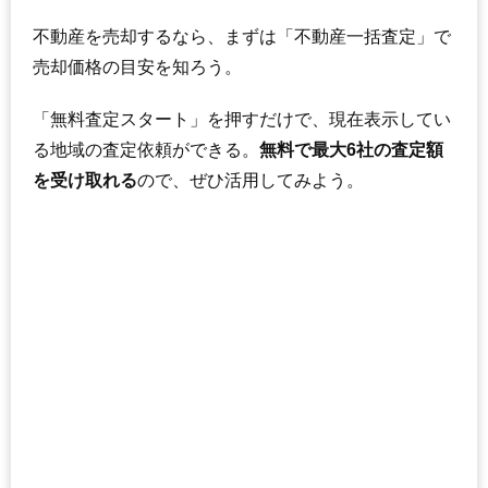
不動産を売却するなら、まずは「不動産一括査定」で
売却価格の目安を知ろう。
「無料査定スタート」を押すだけで、現在表示してい
る地域の査定依頼ができる。
無料で最大6社の査定額
を受け取れる
ので、ぜひ活用してみよう。