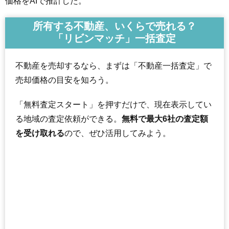
価格をAIで推計した。
所有する不動産、いくらで売れる？
「リビンマッチ」一括査定
不動産を売却するなら、まずは「不動産一括査定」で
売却価格の目安を知ろう。
「無料査定スタート」を押すだけで、現在表示してい
る地域の査定依頼ができる。
無料で最大6社の査定額
を受け取れる
ので、ぜひ活用してみよう。