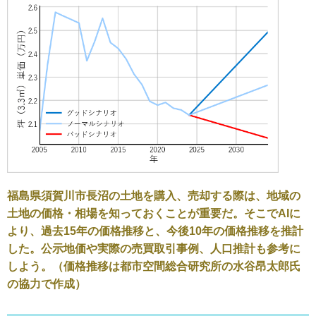
福島県須賀川市長沼の土地を購入、売却する際は、地域の
土地の価格・相場を知っておくことが重要だ。そこでAIに
より、過去15年の価格推移と、今後10年の価格推移を推計
した。公示地価や実際の売買取引事例、人口推計も参考に
しよう。（価格推移は都市空間総合研究所の水谷昂太郎氏
の協力で作成）