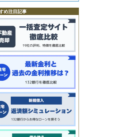
すめ注目記事