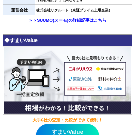
件所在地によって異なります
運営会社
株式会社リクルート（東証プライム上場企業）
＞＞SUUMO(スーモ)の詳細記事はこちら
◆すまいValue
大手6社の査定・比較ができて便利！
すまいValue