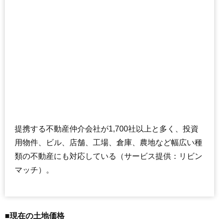
提携する不動産仲介会社が1,700社以上と多く、投資
用物件、ビル、店舗、工場、倉庫、農地など幅広い種
類の不動産にも対応している（サービス提供：リビン
マッチ）。
■現在の土地価格