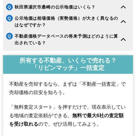
Q
秋田県湯沢市桑崎の公示地価はいくら？
Q
公示地価は相場価格（実勢価格）が大きく異なるの
はなぜですか？
Q
不動産価格データベースの将来予測はどのように算
出されている？
所有する不動産、いくらで売れる？
「リビンマッチ」一括査定
不動産を売却するなら、まずは「不動産一括査定」で
売却価格の目安を知ろう。
「無料査定スタート」を押すだけで、現在表示してい
る地域の査定依頼ができる。
無料で最大6社の査定額
を受け取れる
ので、ぜひ活用してみよう。