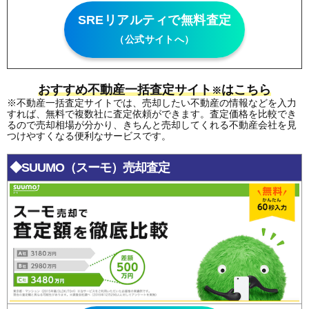
SREリアルティで無料査定
（公式サイトへ）
おすすめ不動産一括査定サイト
はこちら
※
※不動産一括査定サイトでは、売却したい不動産の情報などを入力
すれば、無料で複数社に査定依頼ができます。査定価格を比較でき
るので売却相場が分かり、きちんと売却してくれる不動産会社を見
つけやすくなる便利なサービスです。
◆SUUMO（スーモ）売却査定