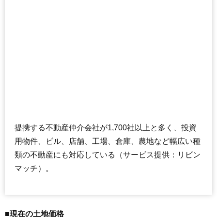
提携する不動産仲介会社が1,700社以上と多く、投資
用物件、ビル、店舗、工場、倉庫、農地など幅広い種
類の不動産にも対応している（サービス提供：リビン
マッチ）。
■現在の土地価格