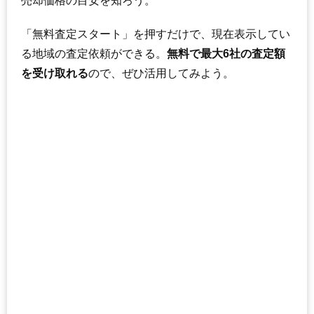
売却価格の目安を知ろう。
「無料査定スタート」を押すだけで、現在表示してい
る地域の査定依頼ができる。
無料で最大6社の査定額
を受け取れる
ので、ぜひ活用してみよう。