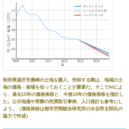
秋田県湯沢市桑崎の土地を購入、売却する際は、地域の土
地の価格・相場を知っておくことが重要だ。そこでAIによ
り、過去15年の価格推移と、今後10年の価格推移を推計し
た。公示地価や実際の売買取引事例、人口推計も参考にし
よう。（価格推移は都市空間総合研究所の水谷昂太郎氏の
協力で作成）