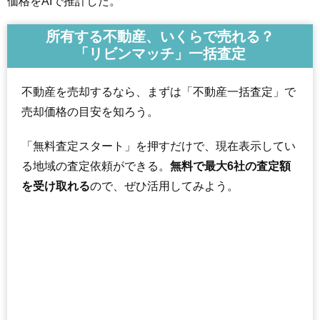
価格をAIで推計した。
所有する不動産、いくらで売れる？
「リビンマッチ」一括査定
不動産を売却するなら、まずは「不動産一括査定」で
売却価格の目安を知ろう。
「無料査定スタート」を押すだけで、現在表示してい
る地域の査定依頼ができる。
無料で最大6社の査定額
を受け取れる
ので、ぜひ活用してみよう。