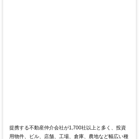
提携する不動産仲介会社が1,700社以上と多く、投資
用物件、ビル、店舗、工場、倉庫、農地など幅広い種