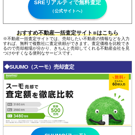
SREリアルティで無料査定
（公式サイトへ）
おすすめ不動産一括査定サイト
はこちら
※
※不動産一括査定サイトでは、売却したい不動産の情報などを入力
すれば、無料で複数社に査定依頼ができます。査定価格を比較でき
るので売却相場が分かり、きちんと売却してくれる不動産会社を見
つけやすくなる便利なサービスです。
◆SUUMO（スーモ）売却査定