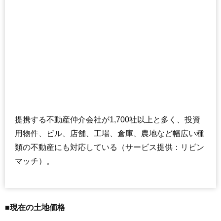
提携する不動産仲介会社が1,700社以上と多く、投資
用物件、ビル、店舗、工場、倉庫、農地など幅広い種
類の不動産にも対応している（サービス提供：リビン
マッチ）。
■現在の土地価格