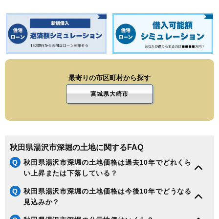
最寄りの市区町村から探す
宮城県大崎市
秋田県湯沢市深堀の土地に関するFAQ
Q
秋田県湯沢市深堀の土地価格は過去10年でどれくら
い上昇または下落している？
Q
秋田県湯沢市深堀の土地価格は今後10年でどうなる
見込みか？