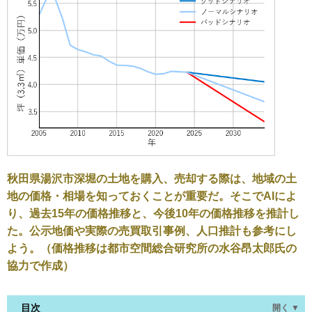
秋田県湯沢市深堀の土地を購入、売却する際は、地域の土
地の価格・相場を知っておくことが重要だ。そこでAIによ
り、過去15年の価格推移と、今後10年の価格推移を推計し
た。公示地価や実際の売買取引事例、人口推計も参考にし
よう。（価格推移は都市空間総合研究所の水谷昂太郎氏の
協力で作成）
目次
開く ▼