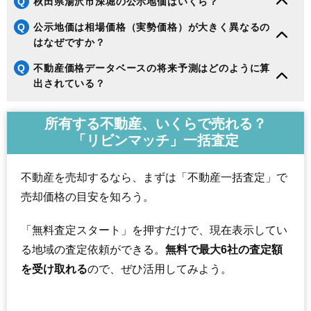
Q
秋田県湯沢市深堀の公示地価はいくら？
Q
公示地価は相場価格（実勢価格）が大きく異なるの
はなぜですか？
Q
不動産価格データベースの将来予測はどのように算
出されている？
所有する不動産、いくらで売れる？
「リビンマッチ」一括査定
不動産を売却するなら、まずは「不動産一括査定」で
売却価格の目安を知ろう。
「無料査定スタート」を押すだけで、現在表示してい
る地域の査定依頼ができる。
無料で最大6社の査定額
を受け取れる
ので、ぜひ活用してみよう。