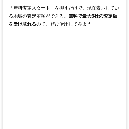
「無料査定スタート」を押すだけで、現在表示してい
る地域の査定依頼ができる。
無料で最大6社の査定額
を受け取れる
ので、ぜひ活用してみよう。