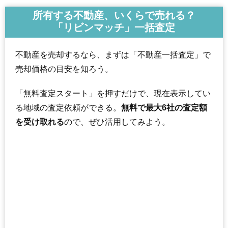
所有する不動産、いくらで売れる？
「リビンマッチ」一括査定
不動産を売却するなら、まずは「不動産一括査定」で
売却価格の目安を知ろう。
「無料査定スタート」を押すだけで、現在表示してい
る地域の査定依頼ができる。
無料で最大6社の査定額
を受け取れる
ので、ぜひ活用してみよう。