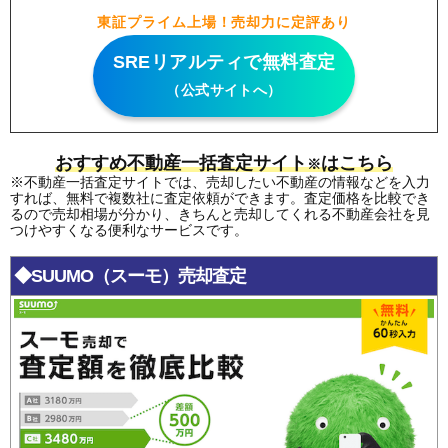
東証プライム上場！売却力に定評あり
SREリアルティで無料査定
（公式サイトへ）
おすすめ不動産一括査定サイト
はこちら
※
※不動産一括査定サイトでは、売却したい不動産の情報などを入力
すれば、無料で複数社に査定依頼ができます。査定価格を比較でき
るので売却相場が分かり、きちんと売却してくれる不動産会社を見
つけやすくなる便利なサービスです。
◆SUUMO（スーモ）売却査定