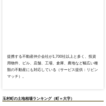
提携する不動産仲介会社が1,700社以上と多く、投資
用物件、ビル、店舗、工場、倉庫、農地など幅広い種
類の不動産にも対応している（サービス提供：リビン
マッチ）。
玉村町の土地相場ランキング（町＝大字）