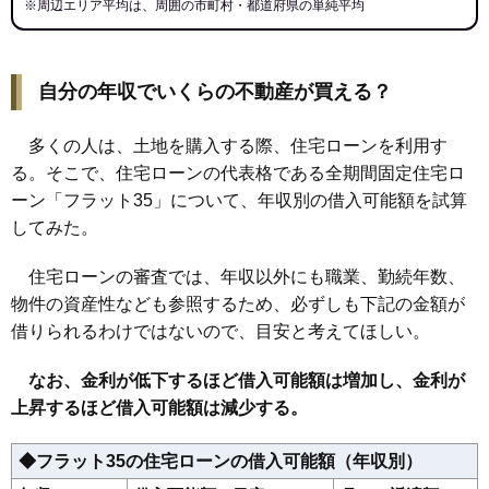
※周辺エリア平均は、周囲の市町村・都道府県の単純平均
自分の年収でいくらの不動産が買える？
多くの人は、土地を購入する際、住宅ローンを利用す
る。そこで、住宅ローンの代表格である全期間固定住宅ロ
ーン「フラット35」について、年収別の借入可能額を試算
してみた。
住宅ローンの審査では、年収以外にも職業、勤続年数、
物件の資産性なども参照するため、必ずしも下記の金額が
借りられるわけではないので、目安と考えてほしい。
なお、金利が低下するほど借入可能額は増加し、金利が
上昇するほど借入可能額は減少する。
◆フラット35の住宅ローンの借入可能額（年収別）