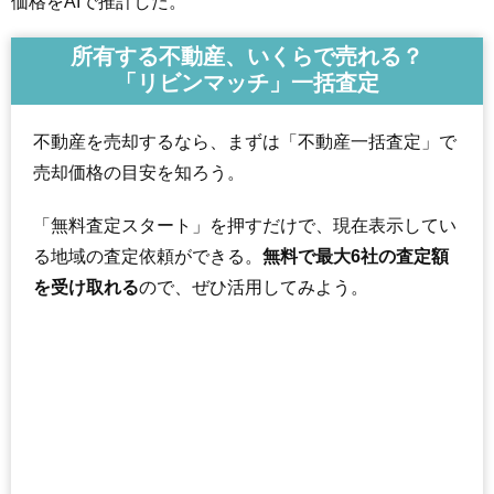
価格をAIで推計した。
所有する不動産、いくらで売れる？
「リビンマッチ」一括査定
不動産を売却するなら、まずは「不動産一括査定」で
売却価格の目安を知ろう。
「無料査定スタート」を押すだけで、現在表示してい
る地域の査定依頼ができる。
無料で最大6社の査定額
を受け取れる
ので、ぜひ活用してみよう。