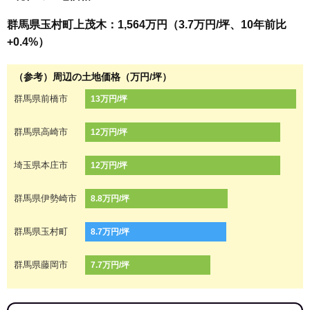
群馬県玉村町上茂木：1,564万円（3.7万円/坪、10年前比
+0.4%）
（参考）周辺の土地価格（万円/坪）
群馬県前橋市
13万円/坪
群馬県高崎市
12万円/坪
埼玉県本庄市
12万円/坪
群馬県伊勢崎市
8.8万円/坪
群馬県玉村町
8.7万円/坪
群馬県藤岡市
7.7万円/坪