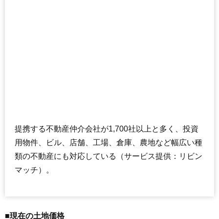
提携する不動産仲介会社が1,700社以上と多く、投資
用物件、ビル、店舗、工場、倉庫、農地など幅広い種
類の不動産にも対応している（サービス提供：リビン
マッチ）。
■現在の土地価格