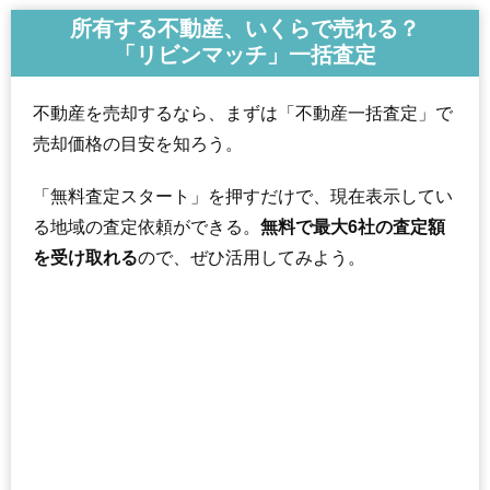
所有する不動産、いくらで売れる？
「リビンマッチ」一括査定
不動産を売却するなら、まずは「不動産一括査定」で
売却価格の目安を知ろう。
「無料査定スタート」を押すだけで、現在表示してい
る地域の査定依頼ができる。
無料で最大6社の査定額
を受け取れる
ので、ぜひ活用してみよう。