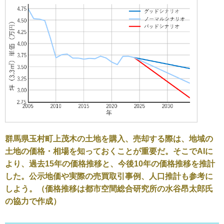
群馬県玉村町上茂木の土地を購入、売却する際は、地域の
土地の価格・相場を知っておくことが重要だ。そこでAIに
より、過去15年の価格推移と、今後10年の価格推移を推計
した。公示地価や実際の売買取引事例、人口推計も参考に
しよう。（価格推移は都市空間総合研究所の水谷昂太郎氏
の協力で作成）