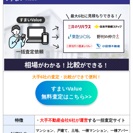
大手6社の査定・比較ができて便利！
すまいValue
無料査定はこちら>>
特徴
・
大手不動産会社6社が運営
する一括査定サイト
マンション、戸建て、土地、一棟マンション、一棟アパー