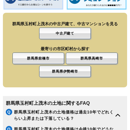
群馬県玉村町上茂木の中古戸建て、中古マンションを見る
中古戸建て
最寄りの市区町村から探す
群馬県前橋市
群馬県高崎市
群馬県伊勢崎市
群馬県玉村町上茂木の土地に関するFAQ
Q
群馬県玉村町上茂木の土地価格は過去10年でどれく
らい上昇または下落している？
Q
群馬県玉村町上茂木の土地価格は今後10年でどうな