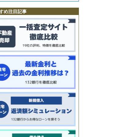
すめ注目記事