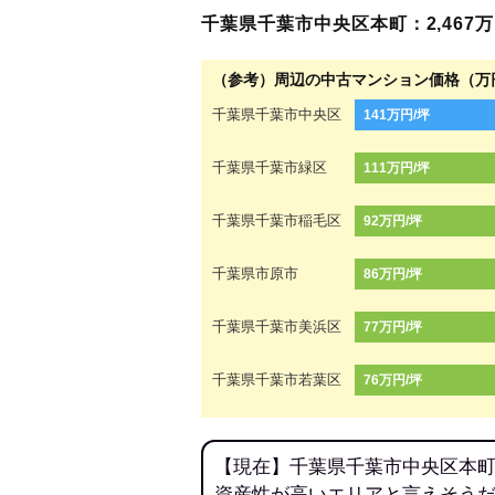
千葉県千葉市中央区本町：2,467万円
（参考）周辺の中古マンション価格（万
千葉県千葉市中央区
141万円/坪
千葉県千葉市緑区
111万円/坪
千葉県千葉市稲毛区
92万円/坪
千葉県市原市
86万円/坪
千葉県千葉市美浜区
77万円/坪
千葉県千葉市若葉区
76万円/坪
【現在】千葉県千葉市中央区本町
資産性が高いエリアと言えそう