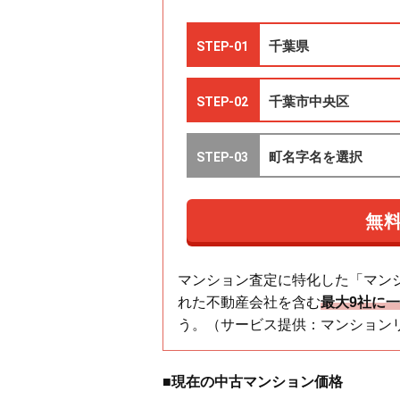
マンション査定に特化した「マン
れた不動産会社を含む
最大9社に
う。（サービス提供：マンション
■現在の中古マンション価格