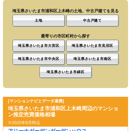
埼玉県さいたま市浦和区上木崎の土地、中古戸建てを見る
土地
中古戸建て
最寄りの市区町村から探す
埼玉県さいたま市大宮区
埼玉県さいたま市見沼区
埼玉県さいたま市中央区
埼玉県さいたま市南区
埼玉県さいたま市緑区
[マンションナビとデータ連携]
埼玉県さいたま市浦和区上木崎周辺のマンショ
ン推定売買価格相場
※2025年8月時点