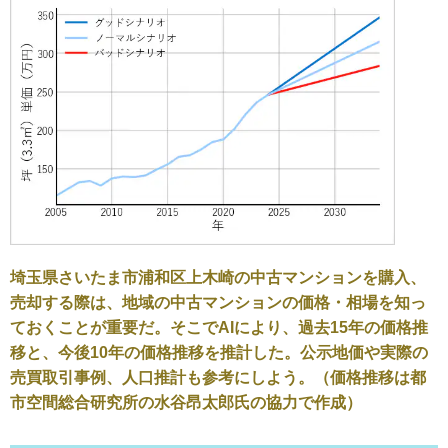
埼玉県さいたま市浦和区上木崎の中古マンションを購入、
売却する際は、地域の中古マンションの価格・相場を知っ
ておくことが重要だ。そこでAIにより、過去15年の価格推
移と、今後10年の価格推移を推計した。公示地価や実際の
売買取引事例、人口推計も参考にしよう。（価格推移は都
市空間総合研究所の水谷昂太郎氏の協力で作成）