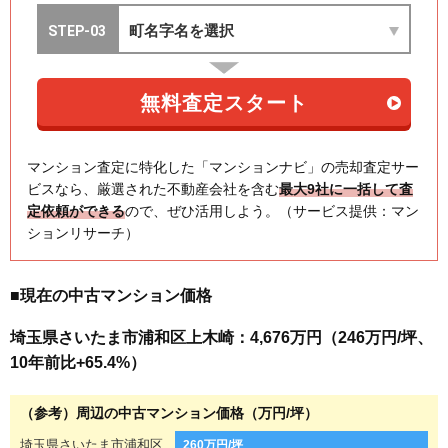
マンション査定に特化した「マンションナビ」の売却査定サー
ビスなら、厳選された不動産会社を含む
最大9社に一括して査
定依頼ができる
ので、ぜひ活用しよう。（サービス提供：マン
ションリサーチ）
■現在の中古マンション価格
埼玉県さいたま市浦和区上木崎：4,676万円（246万円/坪、
10年前比+65.4%）
（参考）周辺の中古マンション価格（万円/坪）
埼玉県さいたま市浦和区
260万円/坪