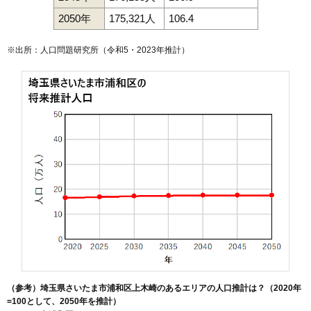
2050年
175,321人
106.4
※出所：人口問題研究所（
令和5・2023年推計
）
（参考）埼玉県さいたま市浦和区上木崎のあるエリアの人口推計は？（2020年
=100として、2050年を推計）