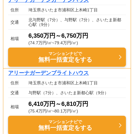
アリーナガーデンガーデンハウス
住所
埼玉県さいたま市浦和区上木崎1丁目
北与野駅（7分）、与野駅（7分）、さいたま新都
交通
心駅（9分）
6,350万円～6,750万円
相場
(74.7万円/㎡~79.4万円/㎡)
マンションナビで
無料一括査定をする
アリーナガーデンブライトハウス
住所
埼玉県さいたま市浦和区上木崎1丁目
交通
与野駅（7分）、さいたま新都心駅（9分）
6,410万円～6,810万円
相場
(75.4万円/㎡~80.1万円/㎡)
マンションナビで
無料一括査定をする