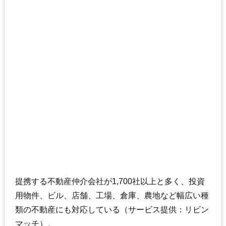
提携する不動産仲介会社が1,700社以上と多く、投資
用物件、ビル、店舗、工場、倉庫、農地など幅広い種
類の不動産にも対応している（サービス提供：リビン
マッチ）。