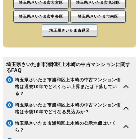
埼玉県さいたま市大宮区
埼玉県さいたま市見沼区
埼玉県さいたま市中央区
埼玉県さいたま市南区
埼玉県さいたま市緑区
埼玉県さいたま市浦和区上木崎の中古マンションに関す
るFAQ
Q
埼玉県さいたま市浦和区上木崎の中古マンション価
格は過去10年でどれくらい上昇または下落してい
る？
Q
埼玉県さいたま市浦和区上木崎の中古マンション価
格は今後10年でどうなる見込みか？
Q
埼玉県さいたま市浦和区上木崎の公示地価はいく
ら？