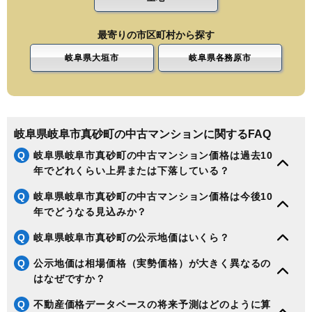
最寄りの市区町村から探す
岐阜県大垣市
岐阜県各務原市
岐阜県岐阜市真砂町の中古マンションに関するFAQ
Q
岐阜県岐阜市真砂町の中古マンション価格は過去10
年でどれくらい上昇または下落している？
Q
岐阜県岐阜市真砂町の中古マンション価格は今後10
年でどうなる見込みか？
Q
岐阜県岐阜市真砂町の公示地価はいくら？
Q
公示地価は相場価格（実勢価格）が大きく異なるの
はなぜですか？
Q
不動産価格データベースの将来予測はどのように算