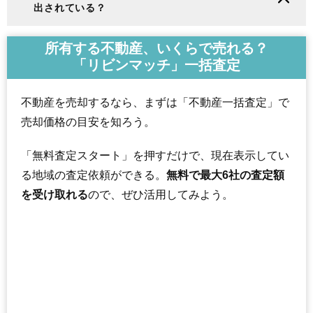
出されている？
所有する不動産、いくらで売れる？
「リビンマッチ」一括査定
不動産を売却するなら、まずは「不動産一括査定」で
売却価格の目安を知ろう。
「無料査定スタート」を押すだけで、現在表示してい
る地域の査定依頼ができる。
無料で最大6社の査定額
を受け取れる
ので、ぜひ活用してみよう。