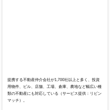
提携する不動産仲介会社が1,700社以上と多く、投資
用物件、ビル、店舗、工場、倉庫、農地など幅広い種
類の不動産にも対応している（サービス提供：リビン
マッチ）。