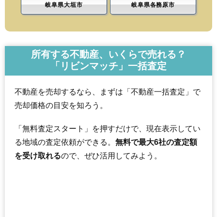
岐阜県大垣市
岐阜県各務原市
所有する不動産、いくらで売れる？
「リビンマッチ」一括査定
不動産を売却するなら、まずは「不動産一括査定」で
売却価格の目安を知ろう。
「無料査定スタート」を押すだけで、現在表示してい
る地域の査定依頼ができる。
無料で最大6社の査定額
を受け取れる
ので、ぜひ活用してみよう。