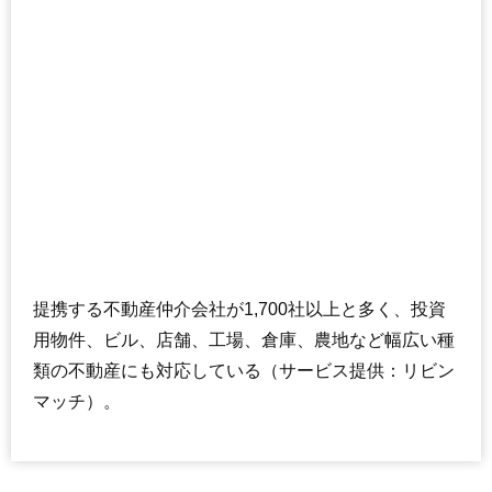
提携する不動産仲介会社が1,700社以上と多く、投資
用物件、ビル、店舗、工場、倉庫、農地など幅広い種
類の不動産にも対応している（サービス提供：リビン
マッチ）。