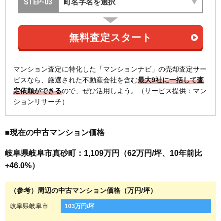
マンション査定に特化した「マンションナビ」の売却査定サー
ビスなら、厳選された不動産会社を含む
最大9社に一括して査
定依頼ができる
ので、ぜひ活用しよう。（サービス提供：マン
ションリサーチ）
■現在の中古マンション価格
岐阜県岐阜市真砂町：1,109万円（62万円/坪、10年前比
+46.0%）
（参考）周辺の中古マンション価格（万円/坪）
岐阜県岐阜市
103万円/坪