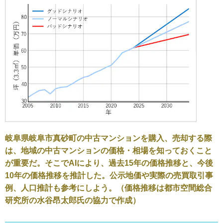
岐阜県岐阜市真砂町の中古マンションを購入、売却する際
は、地域の中古マンションの価格・相場を知っておくこと
が重要だ。そこでAIにより、過去15年の価格推移と、今後
10年の価格推移を推計した。公示地価や実際の売買取引事
例、人口推計も参考にしよう。（価格推移は都市空間総合
研究所の水谷昂太郎氏の協力で作成）