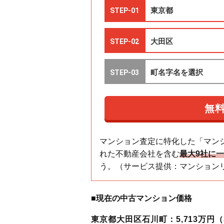
マンション査定に特化した「マン
れた不動産会社を含む
最大9社に
う。（サービス提供：マンション
■現在の中古マンション価格
東京都大田区石川町：5,713万円（3