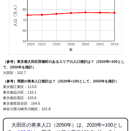
（参考）東京都大田区西嶺町のあるエリアの人口推計は？（2020年=100とし
て、2050年を推計）
大田区：102.7
（参考）周囲の将来人口推計は？（2020年=100として、2050年を推計）
東京都江東区：113.0
東京都品川区：110.1
東京都目黒区：103.6
東京都世田谷区：104.6
神奈川県川崎市川崎区：101.8
大田区の将来人口（2050年）は、2020年=100とし