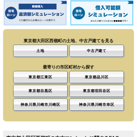
東京都大田区西嶺町の土地、中古戸建てを見る
土地
中古戸建て
最寄りの市区町村から探す
東京都江東区
東京都品川区
東京都目黒区
東京都世田谷区
神奈川県川崎市川崎区
神奈川県川崎市幸区