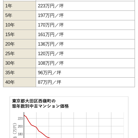
1年
223万円／坪
5年
197万円／坪
10年
170万円／坪
15年
161万円／坪
20年
136万円／坪
25年
120万円／坪
30年
108万円／坪
35年
96万円／坪
40年
87万円／坪