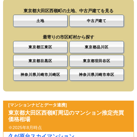
東京都大田区西嶺町の土地、中古戸建てを見る
土地
中古戸建て
最寄りの市区町村から探す
東京都江東区
東京都品川区
東京都目黒区
東京都世田谷区
神奈川県川崎市川崎区
神奈川県川崎市幸区
[マンションナビとデータ連携]
東京都大田区西嶺町周辺のマンション推定売買
価格相場
※2025年8月時点
久が原台スカイマンション