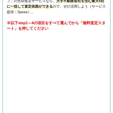
プ」の売却査定サービスなら、
大手不動産会社を含む最大4社
に一括して査定依頼ができる
ので、ぜひ活用しよう（サービス
提供：Speee）。
※以下step1～4の項目をすべて選んでから「無料査定スタ
ート」を押してください