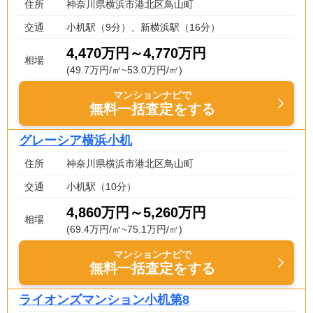
住所
神奈川県横浜市港北区鳥山町
交通
小机駅（9分）、新横浜駅（16分）
4,470万円～4,770万円
相場
(49.7万円/㎡~53.0万円/㎡)
マンションナビで
無料一括査定をする
グレーシア横浜小机
住所
神奈川県横浜市港北区鳥山町
交通
小机駅（10分）
4,860万円～5,260万円
相場
(69.4万円/㎡~75.1万円/㎡)
マンションナビで
無料一括査定をする
ライオンズマンション小机第8