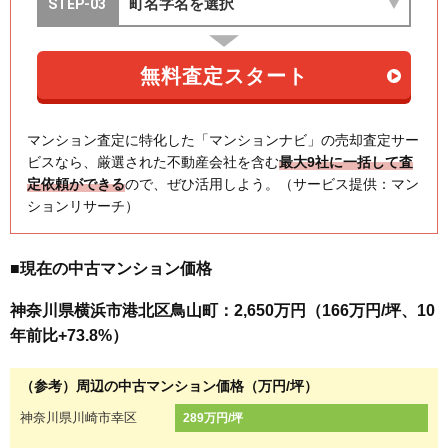
マンション査定に特化した「マンションナビ」の売却査定サー
ビスなら、厳選された不動産会社を含む
最大9社に一括して査
定依頼ができる
ので、ぜひ活用しよう。（サービス提供：マン
ションリサーチ）
■現在の中古マンション価格
神奈川県横浜市港北区鳥山町：2,650万円（166万円/坪、10
年前比+73.8%）
（参考）周辺の中古マンション価格（万円/坪）
神奈川県川崎市幸区
289万円/坪