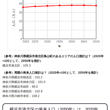
（参考）神奈川県横浜市港北区鳥山町のあるエリアの人口推計は？（2020年
=100として、2050年を推計）
横浜市港北区：105.3
（参考）周囲の将来人口推計は？（2020年=100として、2050年を推計）
神奈川県横浜市鶴見区：102.2
神奈川県横浜市神奈川区：101.0
神奈川県横浜市緑区：96.0
神奈川県横浜市都筑区：102.9
神奈川県川崎市幸区：108.2
横浜市港北区の将来人口（2050年）は、2020年