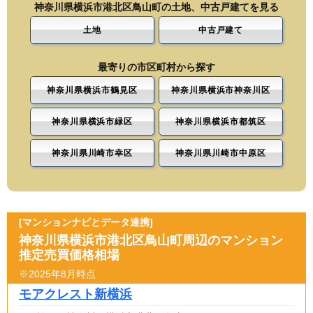
神奈川県横浜市港北区鳥山町の土地、中古戸建てを見る
土地
中古戸建て
最寄りの市区町村から探す
神奈川県横浜市鶴見区
神奈川県横浜市神奈川区
神奈川県横浜市緑区
神奈川県横浜市都筑区
神奈川県川崎市幸区
神奈川県川崎市中原区
[マンションナビとデータ連携]
神奈川県横浜市港北区鳥山町周辺のマンション
推定売買価格相場
※2025年8月時点
モアクレスト新横浜