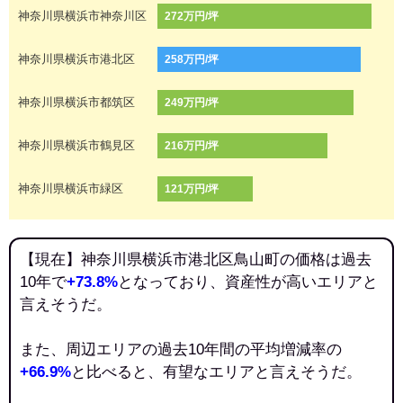
神奈川県横浜市神奈川区
272万円/坪
神奈川県横浜市港北区
258万円/坪
神奈川県横浜市都筑区
249万円/坪
神奈川県横浜市鶴見区
216万円/坪
神奈川県横浜市緑区
121万円/坪
【現在】神奈川県横浜市港北区鳥山町の価格は過去
10年で
+73.8%
となっており、資産性が高いエリアと
言えそうだ。
また、周辺エリアの過去10年間の平均増減率の
+66.9%
と比べると、有望なエリアと言えそうだ。