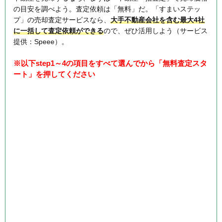
の目安を調べよう。査定依頼は「無料」だ。「すまいステッ
プ」の売却査定サービスなら、
大手不動産会社を含む最大4社
に一括して査定依頼ができる
ので、ぜひ活用しよう（サービス
提供：Speee）。
※以下step1～4の項目をすべて選んでから「無料査定スタ
ート」を押してください