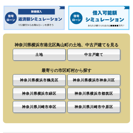
神奈川県横浜市港北区鳥山町の土地、中古戸建てを見る
土地
中古戸建て
最寄りの市区町村から探す
神奈川県横浜市鶴見区
神奈川県横浜市神奈川区
神奈川県横浜市緑区
神奈川県横浜市都筑区
神奈川県川崎市幸区
神奈川県川崎市中原区