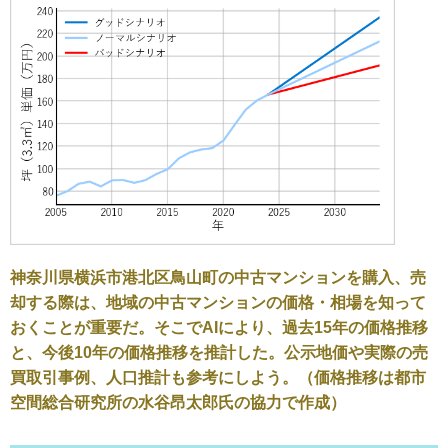
神奈川県横浜市港北区鳥山町の中古マンションを購入、売
却する際は、地域の中古マンションの価格・相場を知って
おくことが重要だ。そこでAIにより、過去15年の価格推移
と、今後10年の価格推移を推計した。公示地価や実際の売
買取引事例、人口推計も参考にしよう。（価格推移は都市
空間総合研究所の水谷昂太郎氏の協力で作成）