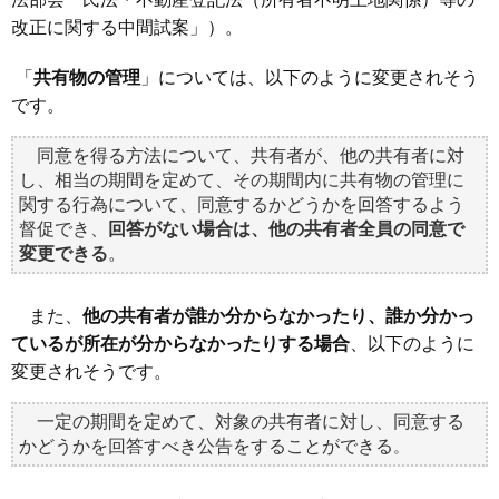
改正に関する中間試案
」）。
「
共有物の管理
」については、以下のように変更されそう
です。
同意を得る方法について、共有者が、他の共有者に対
し、相当の期間を定めて、その期間内に共有物の管理に
関する行為について、同意するかどうかを回答するよう
督促でき、
回答がない場合は、他の共有者全員の同意で
変更できる
。
また、
他の共有者が誰か分からなかったり、誰か分かっ
ているが所在が分からなかったりする場合
、以下のように
変更されそうです。
一定の期間を定めて、対象の共有者に対し、同意する
かどうかを回答すべき公告をすることができる
。