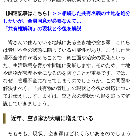
【関連記事はこちら】
＞＞相続した共有名義の土地を処分
したいが、全員同意が必要なんて…。
「共有権解消」の現状と今後を解説
皆さんの住んでいる地域にある空き地や空き家、これら
は管理不全の状態に陥っている可能性があり、こうした管
理不全物件が増えることで、衛生面や治安の悪化といっ
た、生活環境を脅かす問題に発展します。そのため、土地
や建物が管理不全になるのを防ぐことが重要です。では、
なぜ、管理不全になってしまうのでしょうか。この問題を
解決すべく、「共有物の管理」の現状と今後の対応につい
てお伝えします。まずは、空き家の現状から順を追って解
説していきましょう。
近年、空き家が大幅に増えている
そもそも
、現状、空き家はどれくらいあるのでしょう