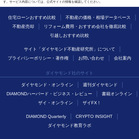
す。サービス内容については、公式サイトの情報を確認してください。
住宅ローンおすすめ比較
不動産の価格・相場データベース
不動産売却
リフォーム費用・おすすめ会社を徹底比較
引越しおすすめ比較
サイト「ダイヤモンド不動産研究所」について
プライバシーポリシー・著作権
お問い合わせ
会社案内
ダイヤモンド社のサイト
ダイヤモンド・オンライン
週刊ダイヤモンド
DIAMONDハーバード・ビジネス・レビュー
書籍オンライン
ザイ・オンライン
ザイFX！
DIAMOND Quarterly
CRYPTO INSIGHT
ダイヤモンド教育ラボ