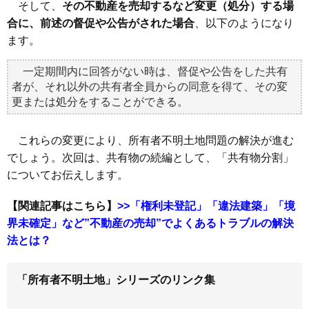
そして、
その不動産を売却するなど変更（処分）する場
合に、前述の督促や公告がされた場合
、以下のようになり
ます。
一定期間内に回答がない時は、督促や公告をした共有
者が、それ以外の共有者全員からの同意を得て、その変
更または処分をすることができる。
これらの変更により、所有者不明土地問題の解決が進む
でしょう。次回は、共有物の続編として、「共有物分割」
についてお伝えします。
【関連記事はこちら】
>>「権利未登記」「違法建築」「境
界未確定」など”不動産の売却”でよくあるトラブルの解決
法とは？
「所有者不明土地」シリーズのリンク集