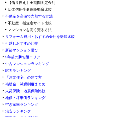
【借り換え】全期間固定金利
団体信用生命保険徹底比較
不動産を高値で売却する方法
不動産一括査定サイト比較
マンションを高く売る方法
リフォーム費用・おすすめ会社を徹底比較
引越しおすすめ比較
新築マンション選び
5年後の勝ち組エリア
中古マンションランキング
駅力ランキング
「注文住宅」の建て方
補助金・減税制度まとめ
火災保険・地震保険比較
地価・坪単価ランキング
空き家率ランキング
治安ランキング