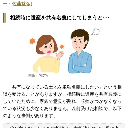
ー・佐藤益弘）
相続時に遺産を共有名義にしてしまうと
･･･
画像：PIXTA
「共有になっている土地を単独名義にしたい」という相
談を受けることがありますが、相続時に遺産を共有名義に
していたために、家族で意見が割れ、収拾がつかなくなっ
ている状況も少なくありません。以前受けた相談で、以下
のような事例があります。