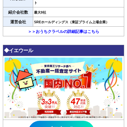
ト
紹介会社数
最大9社
運営会社
SREホールディングス（東証プライム上場企業）
＞＞おうちクラベルの詳細記事はこちら
◆イエウール