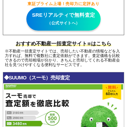
東証プライム上場！売却力に定評あり
SREリアルティで無料査定
（公式サイトへ）
おすすめ不動産一括査定サイト
はこちら
※
※不動産一括査定サイトでは、売却したい不動産の情報などを入
力すれば、無料で複数社に査定依頼ができます。査定価格を比較
できるので売却相場が分かり、きちんと売却してくれる不動産会
社を見つけやすくなる便利なサービスです。
◆SUUMO（スーモ）売却査定