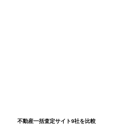
不動産一括査定サイト9社を比較