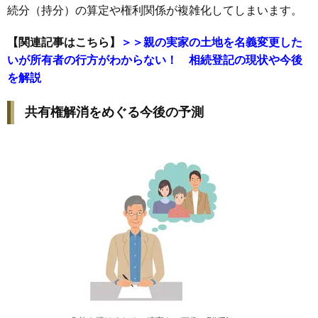
続分（持分）の算定や権利関係が複雑化してしまいます。
【関連記事はこちら】
＞＞親の実家の土地を名義変更した
いが所有者の行方がわからない！ 相続登記の現状や今後
を解説
共有権解消をめぐる今後の予測