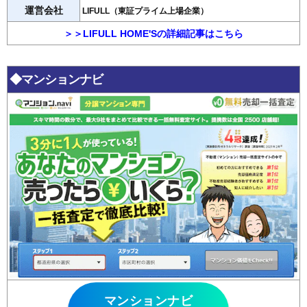
運営会社
LIFULL（東証プライム上場企業）
＞＞LIFULL HOME'Sの詳細記事はこちら
◆マンションナビ
マンションナビ